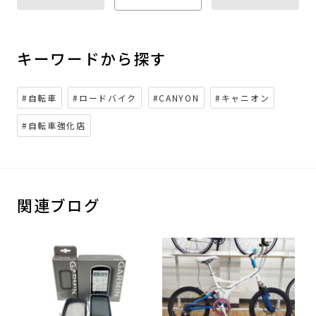
キーワードから探す
#自転車
#ロードバイク
#CANYON
#キャニオン
#自転車強化店
関連ブログ