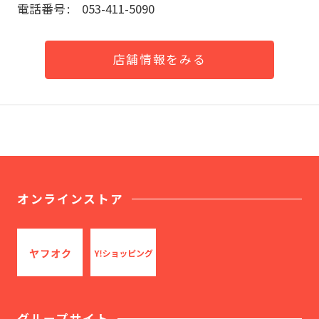
電話番号
053-411-5090
店舗情報をみる
オンラインストア
グループサイト