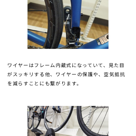
ワイヤーはフレーム内蔵式になっていて、見た目
がスッキリする他、ワイヤーの保護や、空気抵抗
を減らすことにも繋がります。