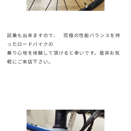
試乗も出来ますので、 究極の性能バランスを持
ったロードバイクの
乗り心地を体験して頂けると幸いです。是非お気
軽にご来店下さい。