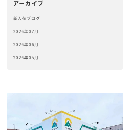
アーカイブ
新入荷ブログ
2026年07月
2026年06月
2026年05月