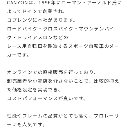
CANYONは、1996年にローマン・アーノルド氏に
よってドイツで創業され、
コブレンツに本社があります。
ロードバイク・クロスバイク・マウンテンバイ
ク・トライアスロンなどの
レース用自転車を製造するスポーツ自転車のメー
カーです。
オンラインでの直接販売を行っており、
卸売業者や小売店を介さないことで、比較的抑え
た価格設定を実現でき、
コストパフォーマンスが良いです。
性能やフレームの品質がとても高く、プロレーサ
ーにも人気です。