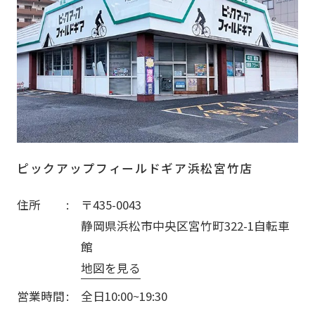
ピックアップフィールドギア浜松宮竹店
住所
〒435-0043
静岡県浜松市中央区宮竹町322-1自転車
館
地図を見る
営業時間
全日10:00~19:30