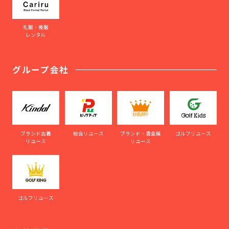
礼服・喪服
レンタル
グループ会社
ブランド古着
総合リユース
ブランド・貴金属
ゴルフリユース
リユース
リユース
ゴルフリユース