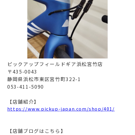
ピックアップフィールドギア浜松宮竹店
〒435-0043
静岡県浜松市東区宮竹町322-1
053-411-5090
【店舗紹介】
https://www.pickup-japan.com/shop/401/
【店舗ブログはこちら】