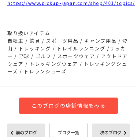
https://www.pickup-japan.com/shop/401/topics/
取り扱いアイテム
自転車 / 釣具 / スポーツ用品 / キャンプ用品 / 登
山 / トレッキング / トレイルランニング /サッカ
ー / 野球 / ゴルフ / スポーツウェア / アウトドア
ウェア / トレッキングウェア / トレッキングシュ
ーズ / トレランシューズ
このブログの店舗情報をみる
前のブログ
ブログ一覧
次のブログ