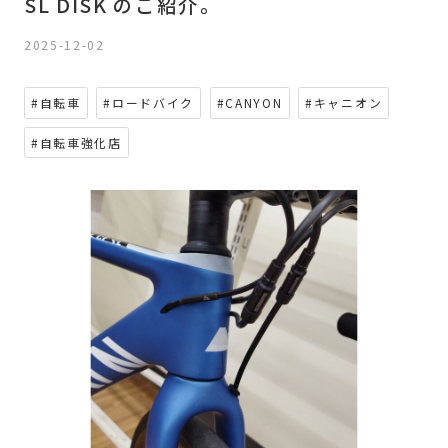
SL DISK のご紹介。
2025-12-02
#自転車
#ロードバイク
#CANYON
#キャニオン
#自転車強化店