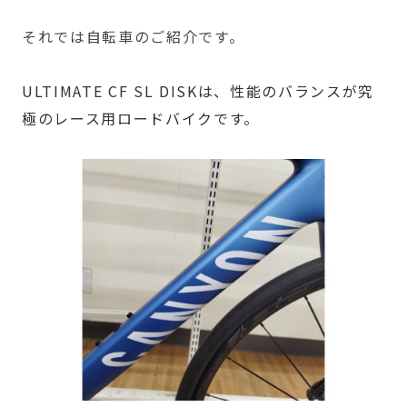
それでは自転車のご紹介です。
ULTIMATE CF SL DISKは、性能のバランスが究
極のレース用ロードバイクです。