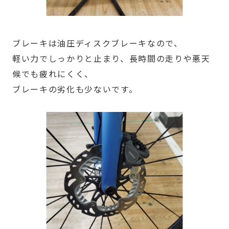
ブレーキは油圧ディスクブレーキなので、
軽い力でしっかりと止まり、長時間の走りや悪天
候でも疲れにくく、
ブレーキの劣化も少ないです。