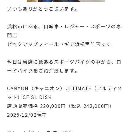
いつもありがとうございます。
浜松市にある、自転車・レジャー・スポーツの専
門店
ピックアップフィールドギア浜松宮竹店です。
今日は当店に数あるスポーツバイクの中から、ロ
ードバイクをご紹介致します。
CANYON（キャニオン）ULTIMATE（アルティメ
ット）CF SL DISK
店頭販売価格 220,000円（税込 242,000円）
2025/12/02現在