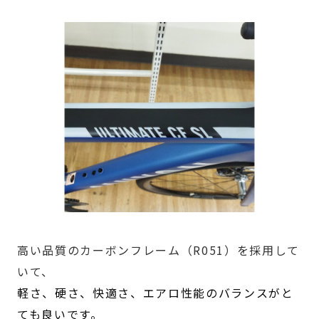
高い品質のカーボンフレーム（R051）を採用して
いて、
軽さ、硬さ、快適さ、エアロ性能のバランスがと
ても良いです。