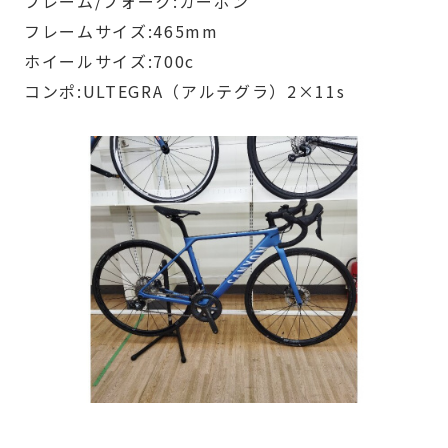
フレーム/フォーク:カーボン
フレームサイズ:465mm
ホイールサイズ:700c
コンポ:ULTEGRA（アルテグラ）2×11s