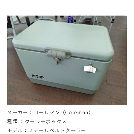
メーカー：コールマン（Coleman）
種類 ：クーラーボックス
モデル：スチールベルトクーラー