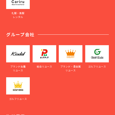
礼服・喪服
レンタル
グループ会社
ブランド古着
総合リユース
ブランド・貴金属
ゴルフリユース
リユース
リユース
ゴルフリユース