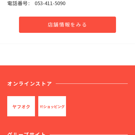
電話番号
053-411-5090
店舗情報をみる
オンラインストア
グループサイト