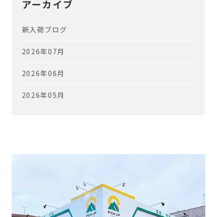
アーカイブ
新入荷ブログ
2026年07月
2026年06月
2026年05月