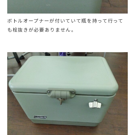
ボトルオープナーが付いていて瓶を持って行って
も栓抜きが必要ありません。