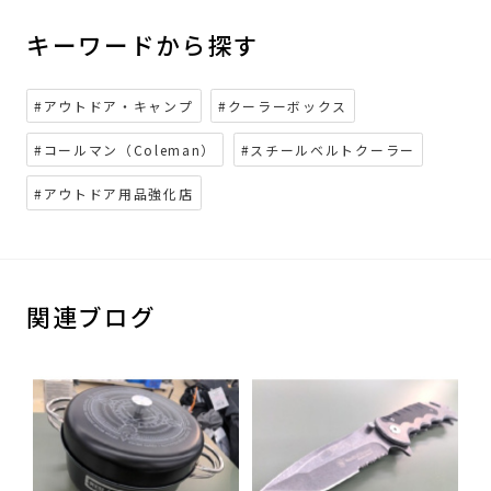
キーワードから探す
#アウトドア・キャンプ
#クーラーボックス
#コールマン（Coleman）
#スチールベルトクーラー
#アウトドア用品強化店
関連ブログ