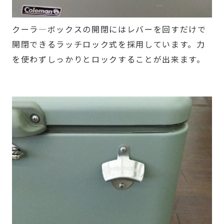
クーラ―ボックスの開閉にはレバーを回すだけで
開閉できるラッチロック式を採用しています。力
を使わずしっかりとロックすることが出来ます。