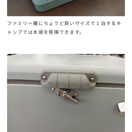
ファミリー層にちょうど良いサイズで１泊するキ
ャンプでは本領を発揮できます。