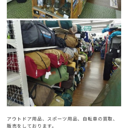
アウトドア用品、スポーツ用品、自転車の買取、
販売をしております。