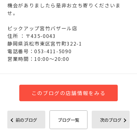
機会がありましたら是非お立ち寄りくださいま
せ。
ピックアップ宮竹バザール店
住所 ：〒435-0043
静岡県浜松市東区宮竹町322-1
電話番号：053-411-5090
営業時間：10:00～20:00
このブログの店舗情報をみる
前のブログ
ブログ一覧
次のブログ