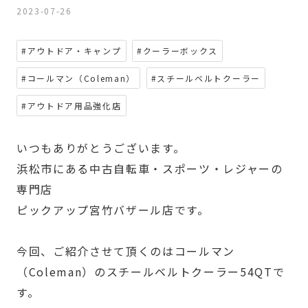
2023-07-26
#アウトドア・キャンプ
#クーラーボックス
#コールマン（Coleman）
#スチールベルトクーラー
#アウトドア用品強化店
いつもありがとうございます。
浜松市にある中古自転車・スポーツ・レジャーの
専門店
ピックアップ宮竹バザール店です。
今回、ご紹介させて頂くのはコールマン
（Coleman）のスチールベルトクーラー54QTで
す。