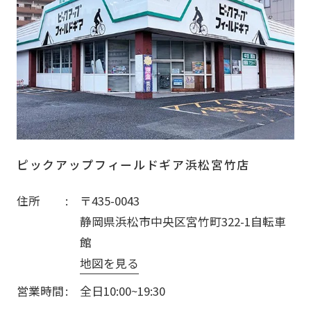
ピックアップフィールドギア浜松宮竹店
住所
〒435-0043
静岡県浜松市中央区宮竹町322-1自転車
館
地図を見る
営業時間
全日10:00~19:30