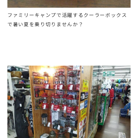
ファミリーキャンプで活躍するクーラーボックス
で暑い夏を乗り切りませんか？