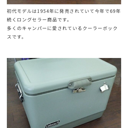
初代モデルは1954年に発売されていて今年で69年
続くロングセラー商品です。
多くのキャンパーに愛されているクーラーボック
スです。