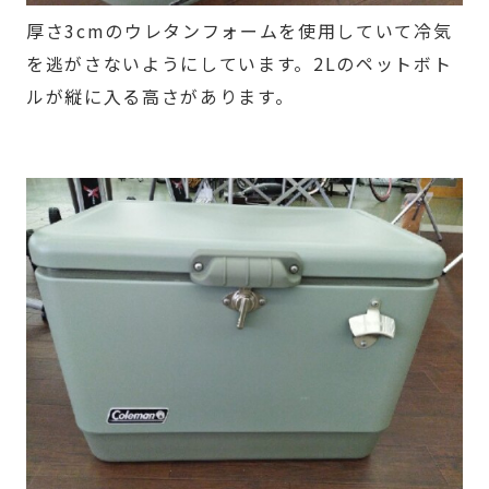
厚さ3cmのウレタンフォームを使用していて冷気
を逃がさないようにしています。2Lのペットボト
ルが縦に入る高さがあります。