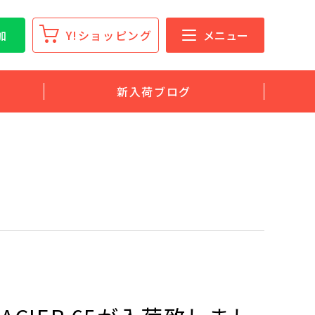
加
Y!ショッピング
メニュー
新入荷ブログ