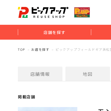
店舗を探す
TOP
お店を探す
ピックアップフィールドギア浜松
店舗情報
地図
掲載店舗