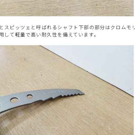
とスピッツェと呼ばれるシャフト下部の部分はクロムモ
用して軽量で高い耐久性を備えています。