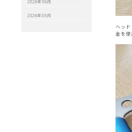
2026年06月
2026年05月
ヘッド
金を使