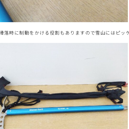
滑落時に制動をかける役割もありますので雪山にはピッ