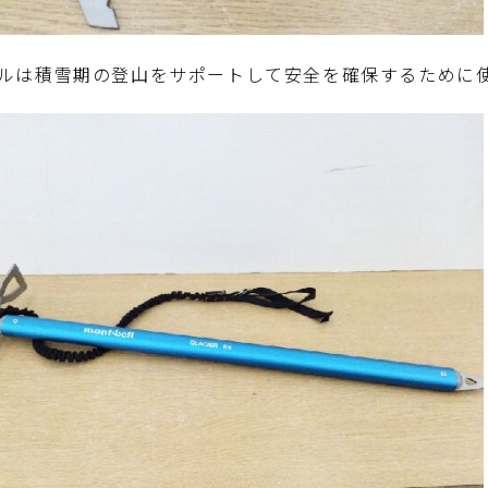
ルは積雪期の登山をサポートして安全を確保するために