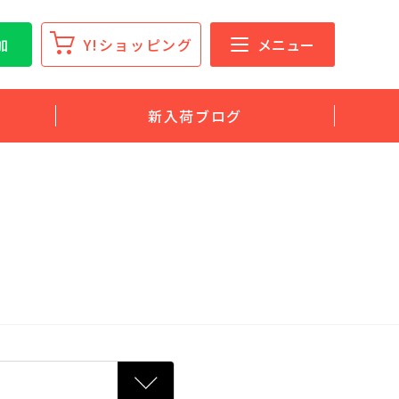
加
Y!ショッピング
メニュー
新入荷ブログ