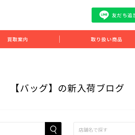
友だち追
買取案内
取り扱い商品
【バッグ】の新入荷ブログ