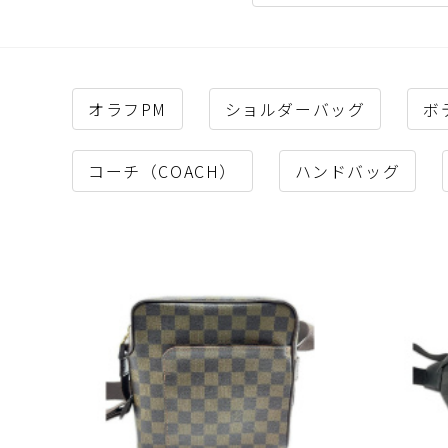
オラフPM
ショルダーバッグ
ボ
コーチ（COACH）
ハンドバッグ