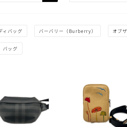
ディバッグ
バーバリー（Burberry）
オブザ
バッグ