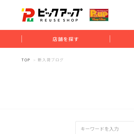
店舗を探す
TOP
新入荷ブログ