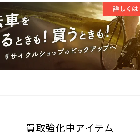
買取強化中アイテム