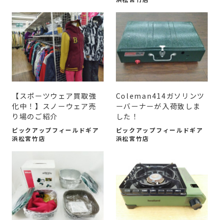
【スポーツウェア買取強
Coleman414ガソリンツ
化中！】スノーウェア売
ーバーナーが入荷致しま
り場のご紹介
した！
ピックアップフィールドギア
ピックアップフィールドギア
浜松宮竹店
浜松宮竹店