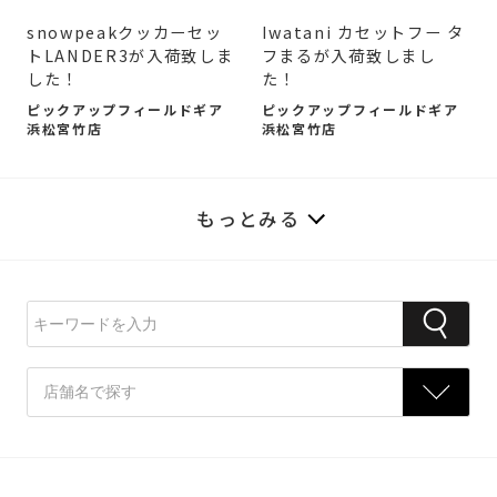
snowpeakクッカーセッ
Iwatani カセットフー タ
トLANDER3が入荷致しま
フまるが入荷致しまし
した！
た！
ピックアップフィールドギア
ピックアップフィールドギア
浜松宮竹店
浜松宮竹店
もっとみる