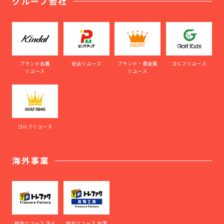
グループ会社
ブランド古着
総合リユース
ブランド・貴金属
ゴルフリユース
リユース
リユース
ゴルフリユース
海外事業
総合リユース タイ
総合リユース 台湾