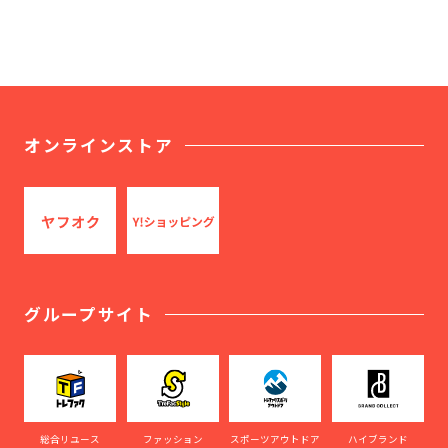
オンラインストア
グループサイト
総合リユース
ファッション
スポーツアウトドア
ハイブランド