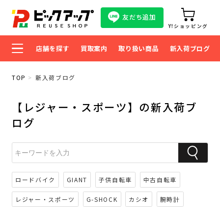
友だち追加
Y!ショッピング
店舗を探す
買取案内
取り扱い商品
新入荷ブログ
TOP
新入荷ブログ
【レジャー・スポーツ】の新入荷ブ
ログ
ロードバイク
GIANT
子供自転車
中古自転車
レジャー・スポーツ
G-SHOCK
カシオ
腕時計