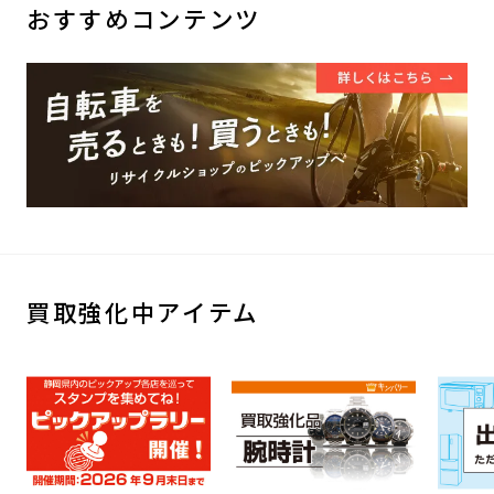
おすすめコンテンツ
買取強化中アイテム