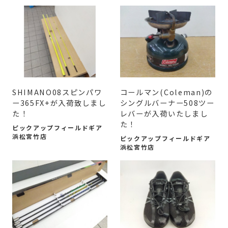
SHIMANO08スピンパワ
コールマン(Coleman)の
ー365FX+が入荷致しまし
シングルバーナー508ツー
た！
レバーが入荷いたしまし
た！
ピックアップフィールドギア
浜松宮竹店
ピックアップフィールドギア
浜松宮竹店