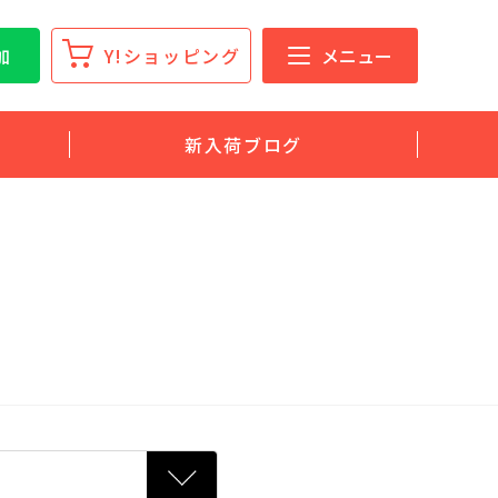
加
Y!ショッピング
メニュー
新入荷ブログ