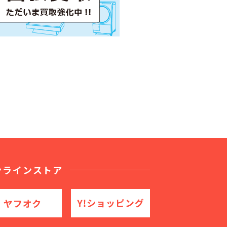
ンラインストア