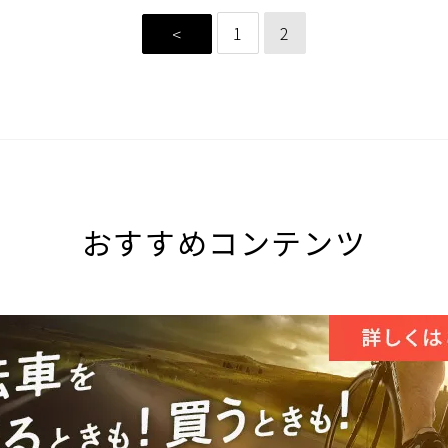
1
2
<
おすすめコンテンツ