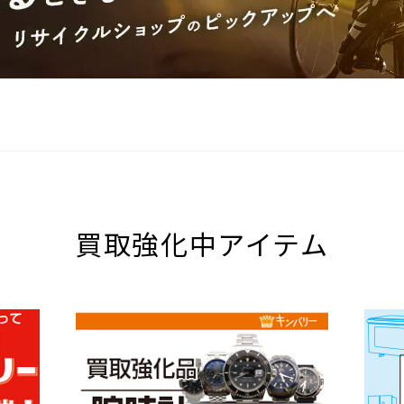
買取強化中アイテム