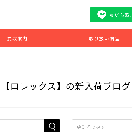
友だち追
買取案内
取り扱い商品
【ロレックス】の新入荷ブログ