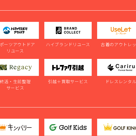
ポーツアウトドア
ハイブランドリユース
古着のアウトレ
リユース
終活・生前整理
引越＋買取サービス
ドレスレンタ
サービス