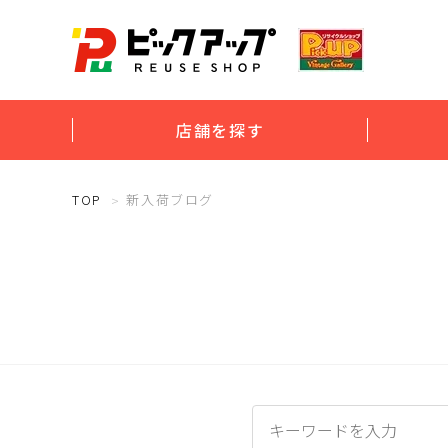
店舗を探す
TOP
新入荷ブログ