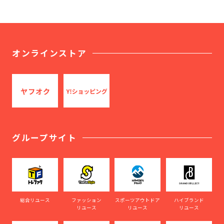
オンラインストア
グループサイト
総合リユース
ファッション
スポーツアウトドア
ハイブランド
リユース
リユース
リユース