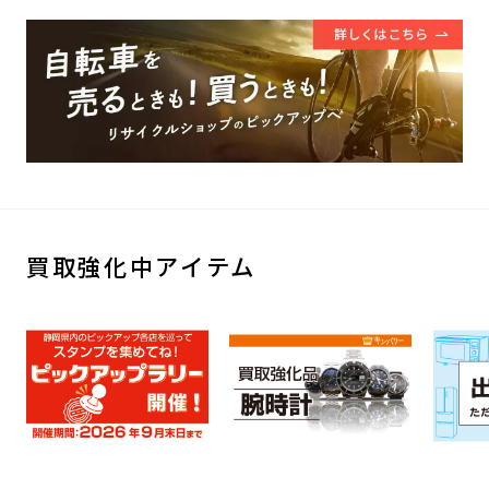
買取強化中アイテム