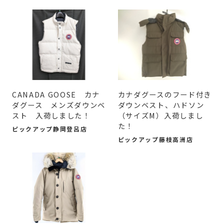
CANADA GOOSE カナ
カナダグースのフード付き
ダグース メンズダウンベ
ダウンベスト、ハドソン
スト 入荷しました！
（サイズM）入荷しまし
た！
ピックアップ静岡登呂店
ピックアップ藤枝高洲店