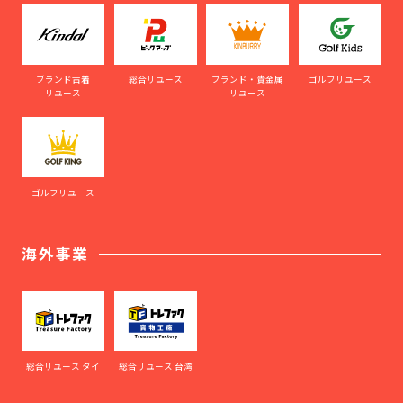
ブランド古着
総合リユース
ブランド・貴金属
ゴルフリユース
リユース
リユース
ゴルフリユース
海外事業
総合リユース タイ
総合リユース 台湾