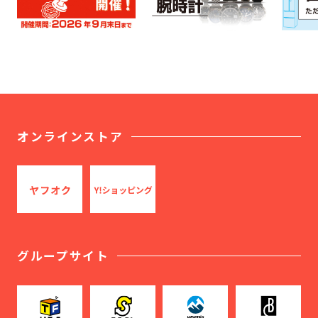
オンラインストア
グループサイト