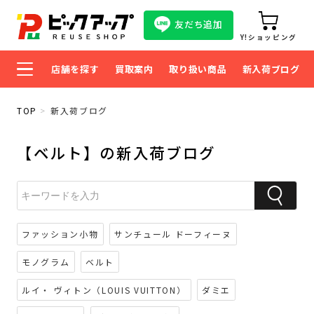
友だち追加
Y!ショッピング
店舗を探す
買取案内
取り扱い商品
新入荷ブログ
TOP
新入荷ブログ
【ベルト】の新入荷ブログ
ファッション小物
サンチュール ドーフィーヌ
モノグラム
ベルト
ルイ・ ヴィトン（LOUIS VUITTON）
ダミエ