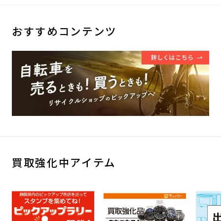
おすすめコンテンツ
買取強化中アイテム