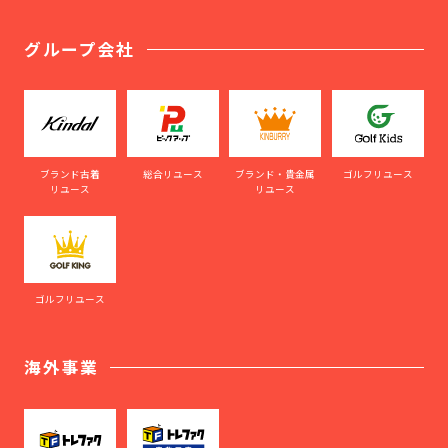
グループ会社
ブランド古着
総合リユース
ブランド・貴金属
ゴルフリユース
リユース
リユース
ゴルフリユース
海外事業