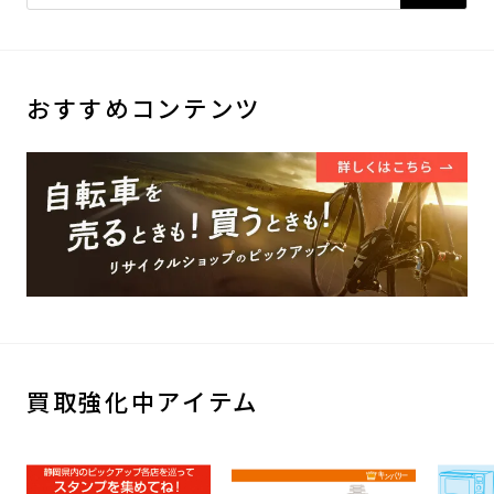
おすすめコンテンツ
買取強化中アイテム