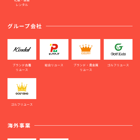
礼服・喪服
レンタル
グループ会社
ブランド古着
総合リユース
ブランド・貴金属
ゴルフリユース
リユース
リユース
ゴルフリユース
海外事業