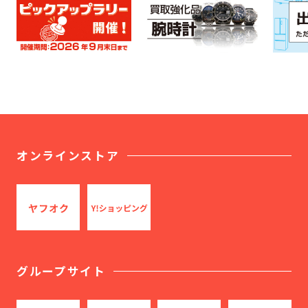
オンラインストア
グループサイト