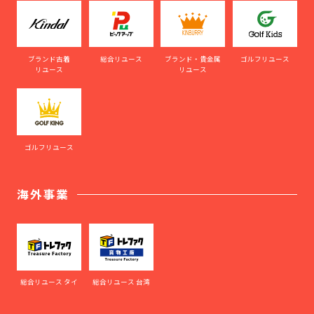
ブランド古着
総合リユース
ブランド・貴金属
ゴルフリユース
リユース
リユース
ゴルフリユース
海外事業
総合リユース タイ
総合リユース 台湾