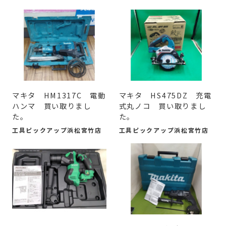
マキタ HM1317C 電動
マキタ HS475DZ 充電
ハンマ 買い取りまし
式丸ノコ 買い取りまし
た。
た。
工具ピックアップ浜松宮竹店
工具ピックアップ浜松宮竹店