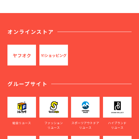
オンラインストア
グループサイト
総合リユース
ファッション
スポーツアウトドア
ハイブランド
リユース
リユース
リユース