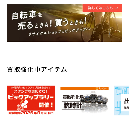
買取強化中アイテム