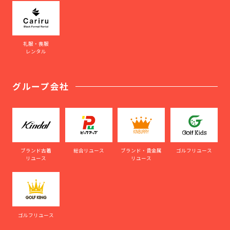
礼服・喪服
レンタル
グループ会社
ブランド古着
総合リユース
ブランド・貴金属
ゴルフリユース
リユース
リユース
ゴルフリユース