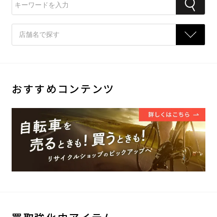
おすすめコンテンツ