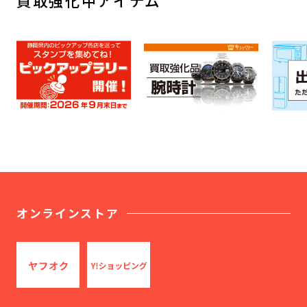
買取強化中アイテム
オンラインストア