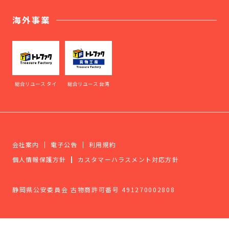
海外事業
総合リユース タイ
総合リユース 台湾
会社案内
電子公告
利用規約
個人情報保護方針
カスタマーハラスメント対応方針
静岡県公安委員会 古物商許可番号 491270002808