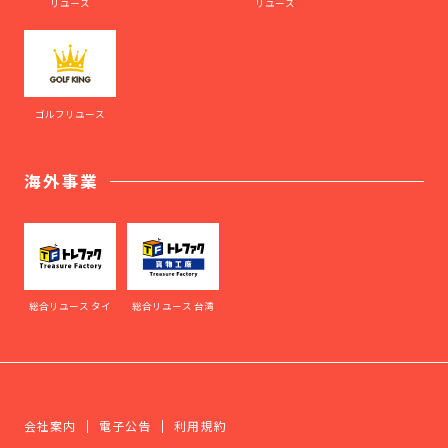
リユース
リユース
ゴルフリユース
海外事業
総合リユース タイ
総合リユース 台湾
会社案内
電子公告
利用規約