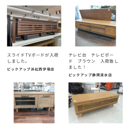
スライドTVボードが入荷
テレビ台 テレビボー
しました。
ド ブラウン 入荷致し
ました！
ピックアップ浜松西伊場店
ピックアップ静岡清水店