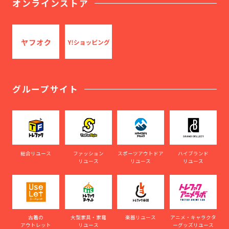
オンラインストア
グループサイト
総合リユース
ファッション
スポーツアウトドア
ハイブランド
リユース
リユース
リユース
古着の
大型家具・家電
楽器リユース
アニメ・キャラクタ
アウトレット
リユース
ーグッズリユース