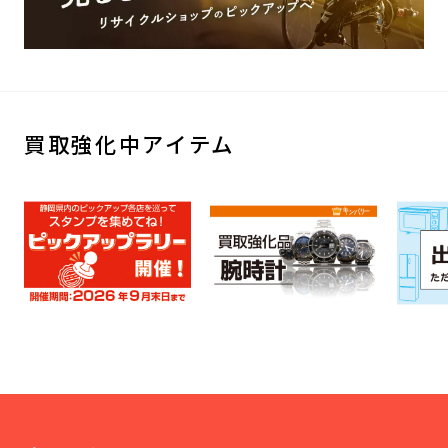
買取強化中アイテム