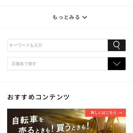
もっとみる
おすすめコンテンツ