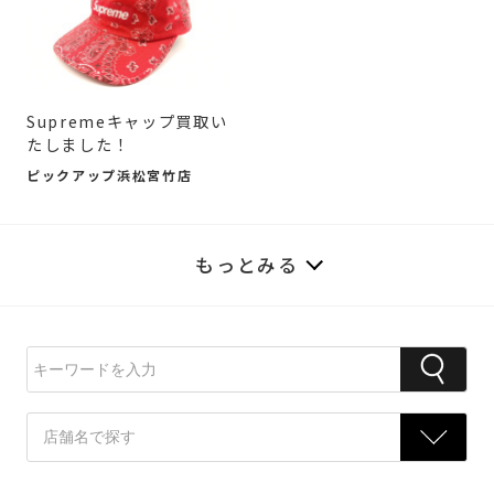
Supremeキャップ買取い
たしました！
ピックアップ浜松宮竹店
もっとみる