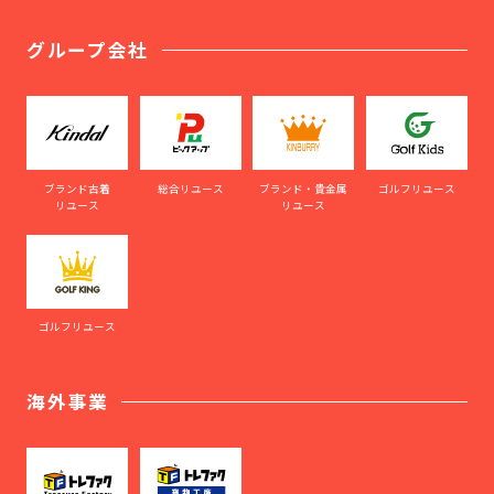
グループ会社
ブランド古着
総合リユース
ブランド・貴金属
ゴルフリユース
リユース
リユース
ゴルフリユース
海外事業