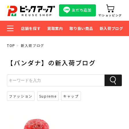
友だち追加
Y!ショッピング
店舗を探す
買取案内
取り扱い商品
新入荷ブログ
TOP
新入荷ブログ
【バンダナ】の新入荷ブログ
ファッション
Supreme
キャップ