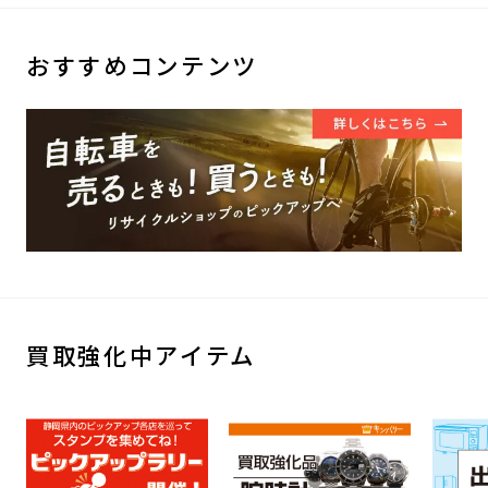
おすすめコンテンツ
買取強化中アイテム