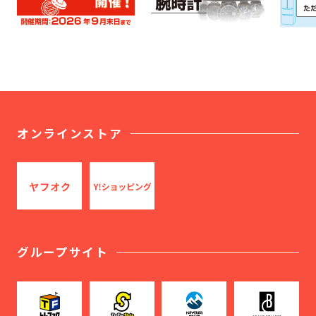
オンラインストア
グループサイト