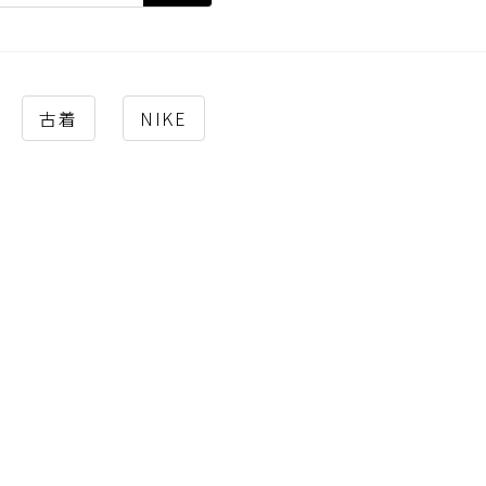
古着
NIKE