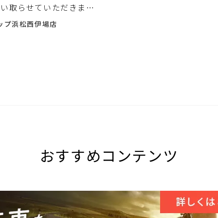
買い取らせていただきまし
ップ浜松西伊場店
おすすめコンテンツ