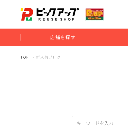
店舗を探す
TOP
新入荷ブログ