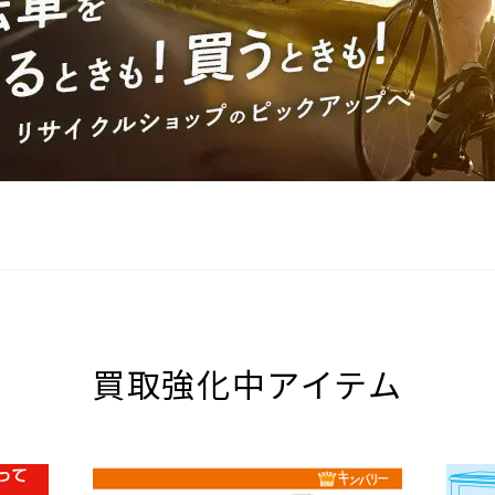
買取強化中アイテム