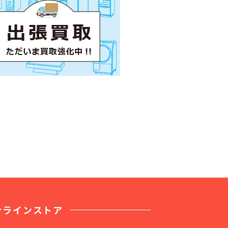
ンラインストア