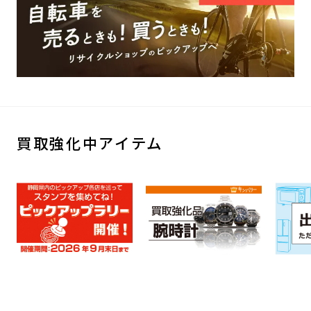
買取強化中アイテム