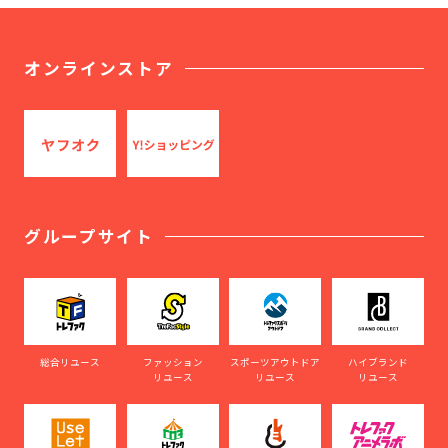
オンラインストア
グループサイト
総合リユース
ファッション
スポーツアウトドア
ハイブランド
リユース
リユース
リユース