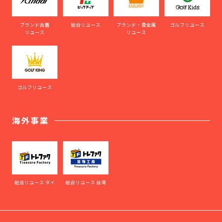
ブランド古着
総合リユース
ブランド・貴金属
ゴルフリユース
リユース
リユース
ゴルフリユース
海外事業
総合リユース タイ
総合リユース 台湾