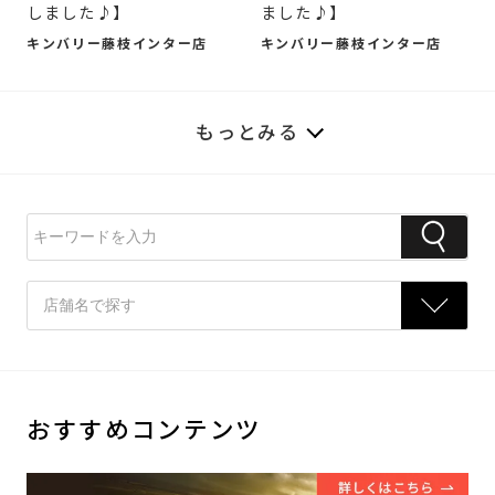
しました♪】
ました♪】
キンバリー藤枝インター店
キンバリー藤枝インター店
もっとみる
おすすめコンテンツ