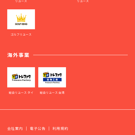
リユース
リユース
ゴルフリユース
海外事業
総合リユース タイ
総合リユース 台湾
会社案内
電子公告
利用規約