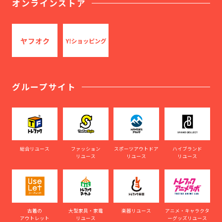
オンラインストア
グループサイト
総合リユース
ファッション
スポーツアウトドア
ハイブランド
リユース
リユース
リユース
古着の
大型家具・家電
楽器リユース
アニメ・キャラクタ
アウトレット
リユース
ーグッズリユース