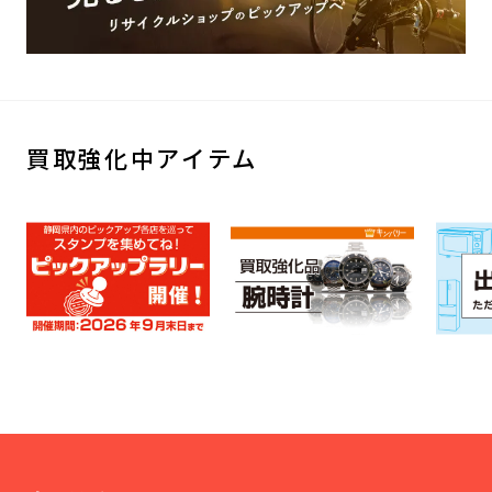
買取強化中アイテム