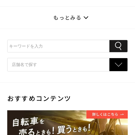
もっとみる
おすすめコンテンツ