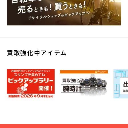
買取強化中アイテム