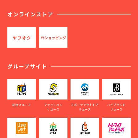
オンラインストア
グループサイト
総合リユース
ファッション
スポーツアウトドア
ハイブランド
リユース
リユース
リユース