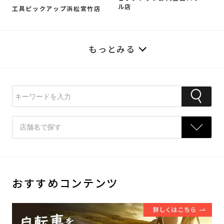
ル店
工具ピックアップ浜松宮竹店
もっとみる
おすすめコンテンツ