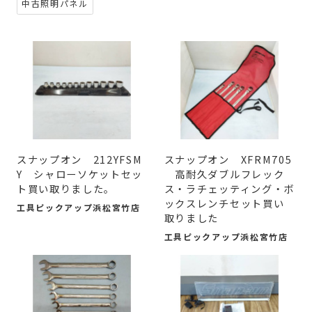
中古照明パネル
スナップオン 212YFSM
スナップオン XFRM705
Y シャローソケットセッ
高耐久ダブルフレック
ト買い取りました。
ス・ラチェッティング・ボ
ックスレンチセット買い
工具ピックアップ浜松宮竹店
取りました
工具ピックアップ浜松宮竹店