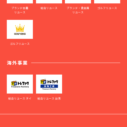
ブランド古着
総合リユース
ブランド・貴金属
ゴルフリユース
リユース
リユース
ゴルフリユース
海外事業
総合リユース タイ
総合リユース 台湾