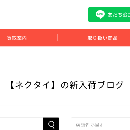
友だち追
買取案内
取り扱い商品
【ネクタイ】の新入荷ブログ