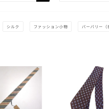
シルク
ファッション小物
バーバリー（Bu