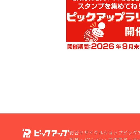
総合リサイクルショップピック
製品・パソコン・子供用品・サ