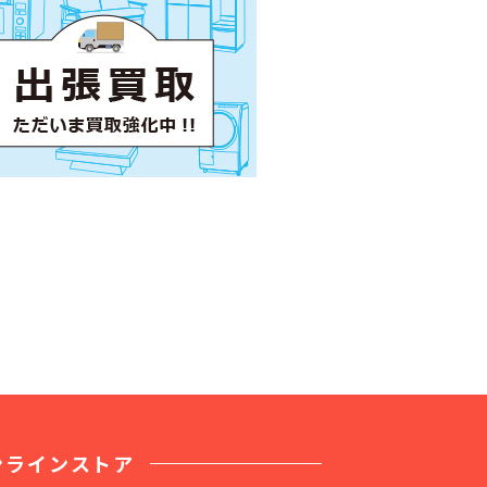
ンラインストア