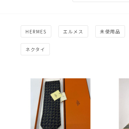
HERMES
エルメス
未使用品
ネクタイ