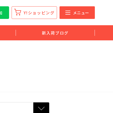
加
Y!ショッピング
メニュー
新入荷ブログ