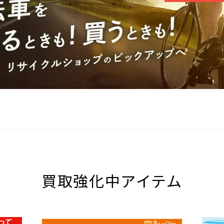
買取強化中アイテム