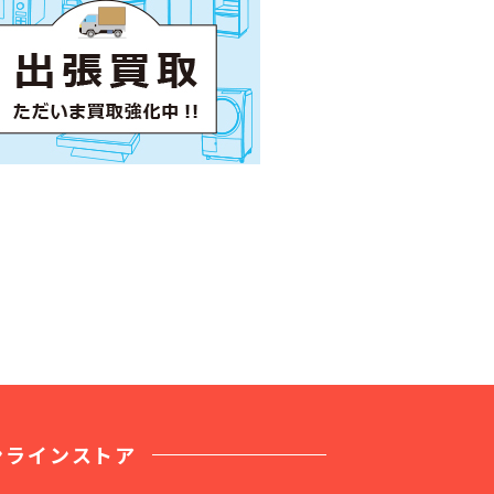
ンラインストア