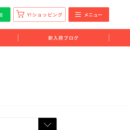
加
Y!ショッピング
メニュー
新入荷ブログ