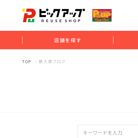
店舗を探す
TOP
新入荷ブログ