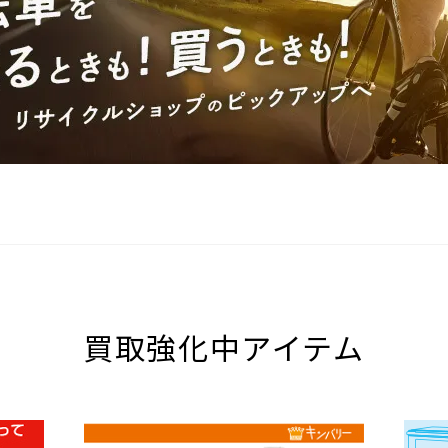
買取強化中アイテム