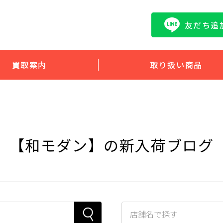
友だち追
買取案内
取り扱い商品
【和モダン】の新入荷ブログ