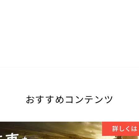
おすすめコンテンツ