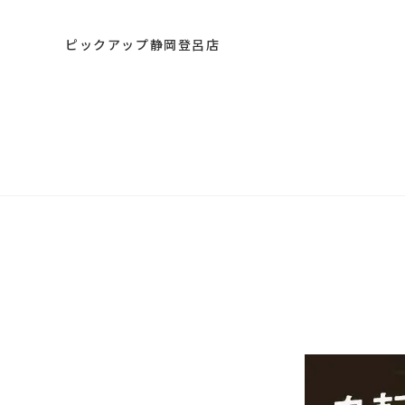
ピックアップ静岡登呂店