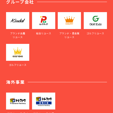
グループ会社
ブランド古着
総合リユース
ブランド・貴金属
ゴルフリユース
リユース
リユース
ゴルフリユース
海外事業