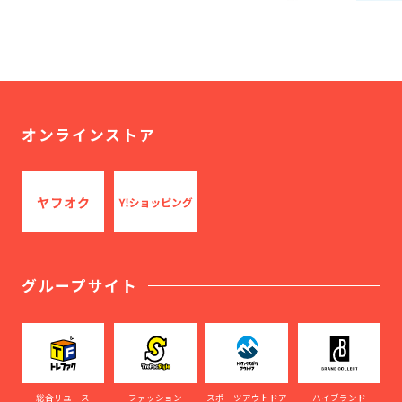
オンラインストア
グループサイト
総合リユース
ファッション
スポーツアウトドア
ハイブランド