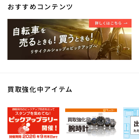
おすすめコンテンツ
買取強化中アイテム