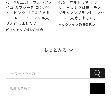
布 M62156 ポルトフォ
455 ポルトモネ ロザ
イユ カプシーヌ コンパク
リ 三つ折り財布 モノ
ト ピンク LOUIS VUI
グラムアンプラント ノワ
TTON ※イニシャル入
ール 入荷しました♪
り入荷しました♪
ピックアップ静岡登呂店
ピックアップ浜松宮竹店
もっとみる