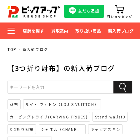
友だち追加
Y!ショッピング
店舗を探す
買取案内
取り扱い商品
新入荷ブログ
TOP
新入荷ブログ
【3つ折り財布】の新入荷ブログ
財布
ルイ・ ヴィトン（LOUIS VUITTON）
カービングトライブ(CARVING TRIBES)
Stand wallet3
3つ折り財布
シャネル（CHANEL）
キャビアスキン