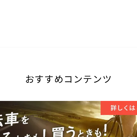
おすすめコンテンツ