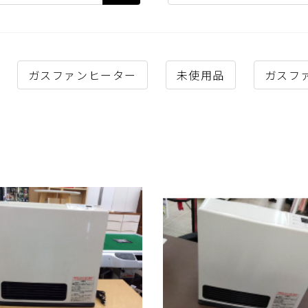
ガスファンヒーター
未使用品
ガスフ