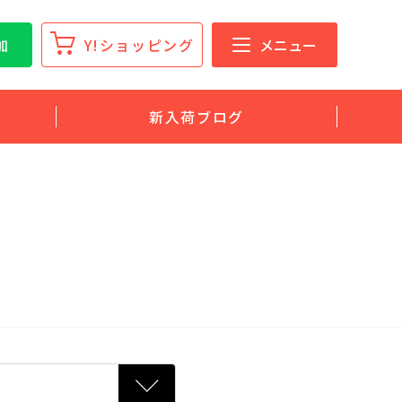
加
Y!ショッピング
メニュー
新入荷ブログ