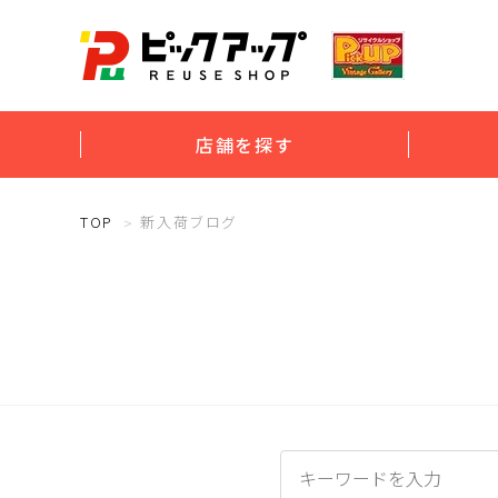
店舗を探す
TOP
新入荷ブログ