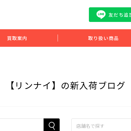
友だち追
買取案内
取り扱い商品
【リンナイ】の新入荷ブログ