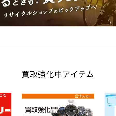
買取強化中アイテム