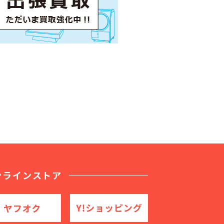
ンラインストア