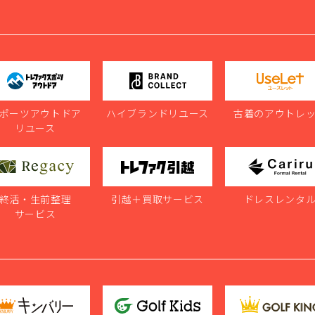
ポーツアウトドア
ハイブランドリユース
古着のアウトレ
リユース
終活・生前整理
引越＋買取サービス
ドレスレンタ
サービス