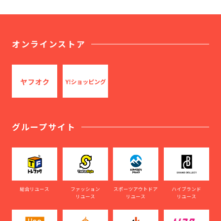
オンラインストア
グループサイト
総合リユース
ファッション
スポーツアウトドア
ハイブランド
リユース
リユース
リユース