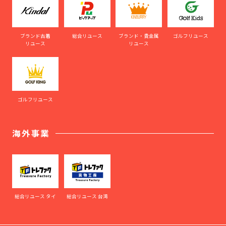
ブランド古着
総合リユース
ブランド・貴金属
ゴルフリユース
リユース
リユース
ゴルフリユース
海外事業
総合リユース タイ
総合リユース 台湾