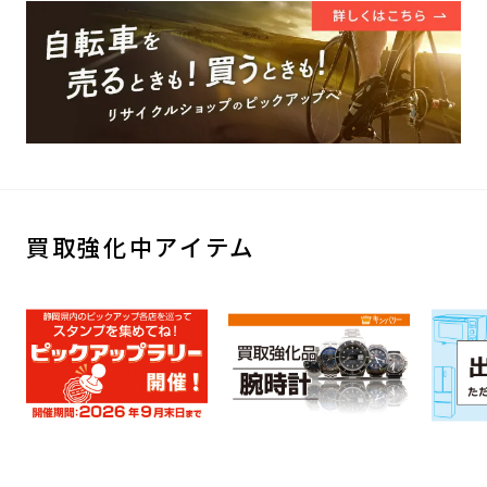
買取強化中アイテム