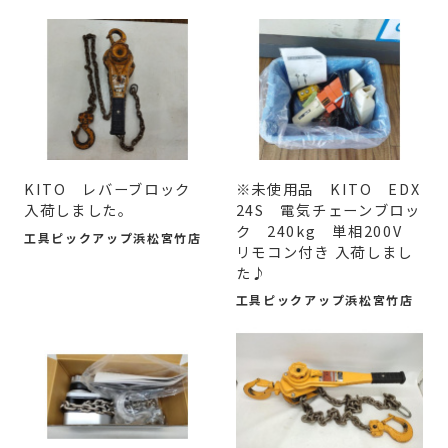
KITO レバーブロック
※未使用品 KITO EDX
入荷しました。
24S 電気チェーンブロッ
ク 240kg 単相200V
工具ピックアップ浜松宮竹店
リモコン付き 入荷しまし
た♪
工具ピックアップ浜松宮竹店