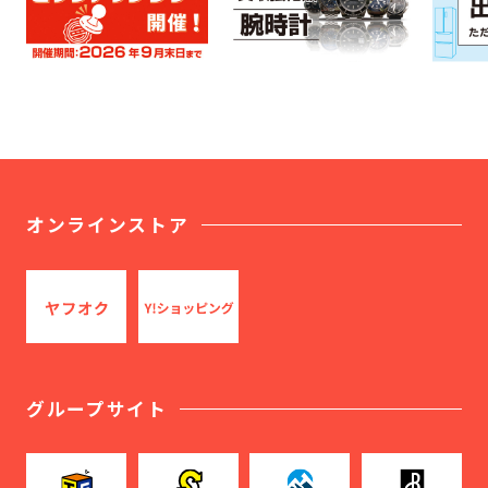
オンラインストア
グループサイト