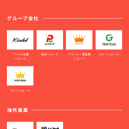
グループ会社
ブランド古着
総合リユース
ブランド・貴金属
ゴルフリユース
リユース
リユース
ゴルフリユース
海外事業