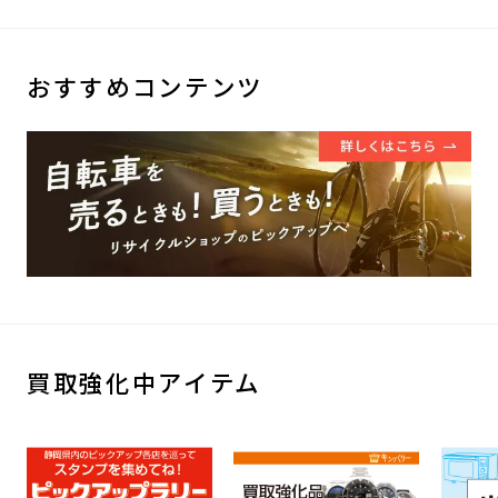
おすすめコンテンツ
買取強化中アイテム