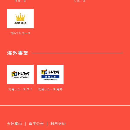
リユース
リユース
ゴルフリユース
海外事業
総合リユース タイ
総合リユース 台湾
会社案内
電子公告
利用規約