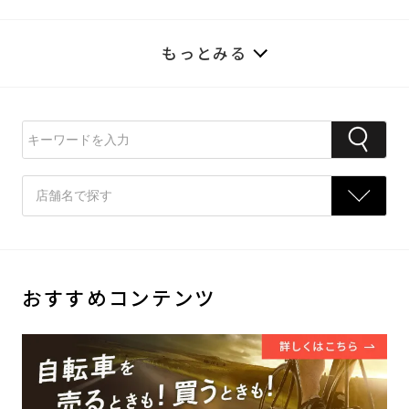
もっとみる
おすすめコンテンツ