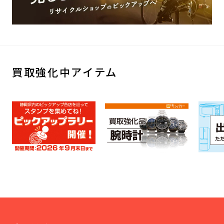
買取強化中アイテム