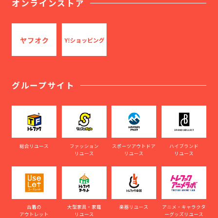
オンラインストア
グループサイト
総合リユース
ファッション
スポーツアウトドア
ハイブランド
リユース
リユース
リユース
古着の
大型家具・家電
楽器リユース
アニメ・キャラクタ
アウトレット
リユース
ーグッズリユース