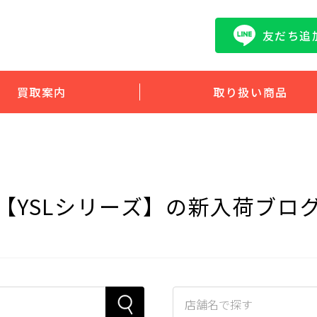
友だち追
買取案内
取り扱い商品
【YSLシリーズ】の新入荷ブロ