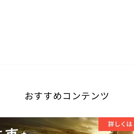
おすすめコンテンツ