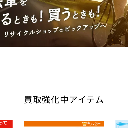
買取強化中アイテム