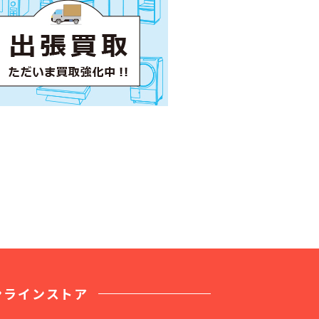
ンラインストア