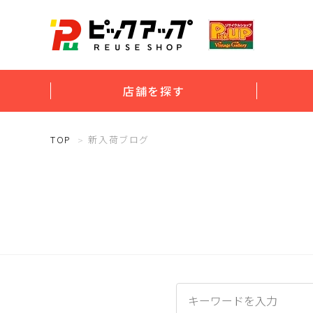
店舗を探す
TOP
新入荷ブログ