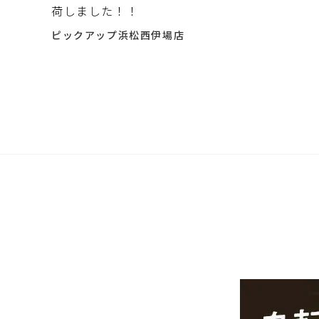
荷しました！！
ピックアップ浜松西伊場店