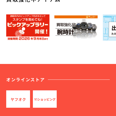
オンラインストア