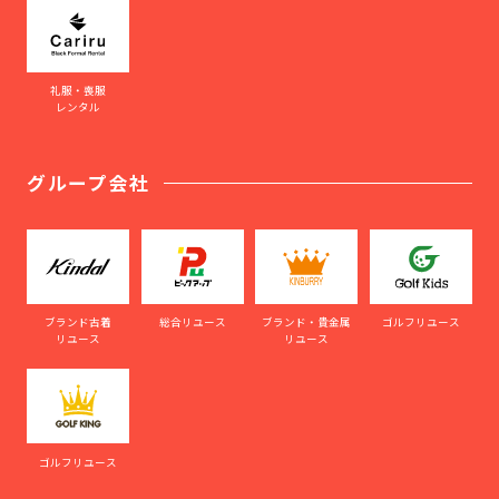
礼服・喪服
レンタル
グループ会社
ブランド古着
総合リユース
ブランド・貴金属
ゴルフリユース
リユース
リユース
ゴルフリユース