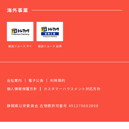
海外事業
総合リユース タイ
総合リユース 台湾
会社案内
電子公告
利用規約
個人情報保護方針
カスタマーハラスメント対応方針
静岡県公安委員会 古物商許可番号 491270002808