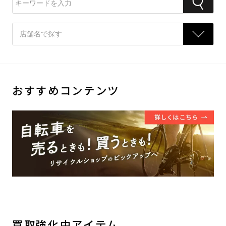
おすすめコンテンツ
買取強化中アイテム