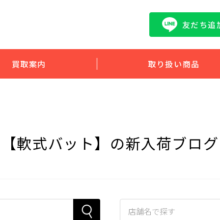
友だち追
買取案内
取り扱い商品
【軟式バット】の新入荷ブログ