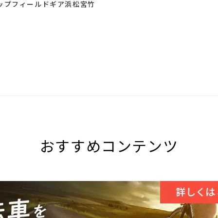
ップフィールドギア浜松宮竹
おすすめコンテンツ