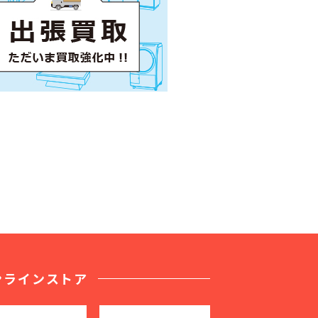
ンラインストア