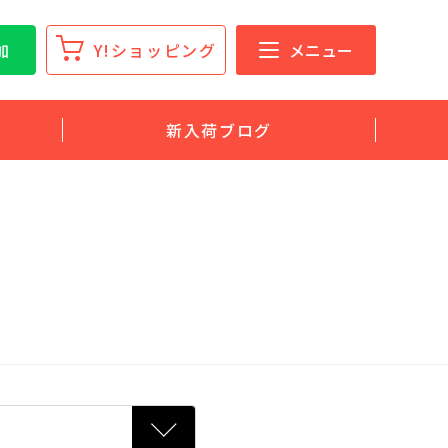
加
Y!ショッピング
メニュー
新入荷ブログ