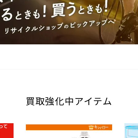
買取強化中アイテム