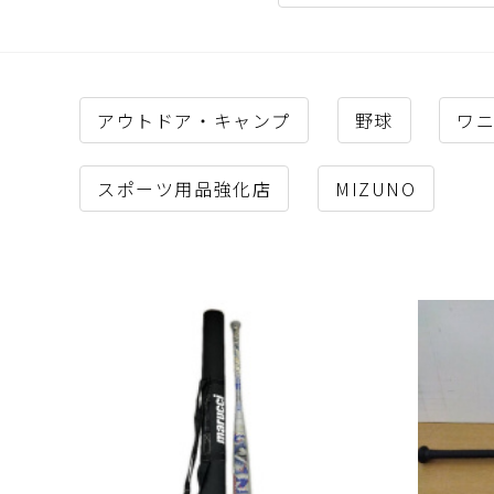
アウトドア・キャンプ
野球
ワ
スポーツ用品強化店
MIZUNO