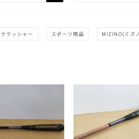
ニクラッシャー
スポーツ用品
MIZINO(ミズ