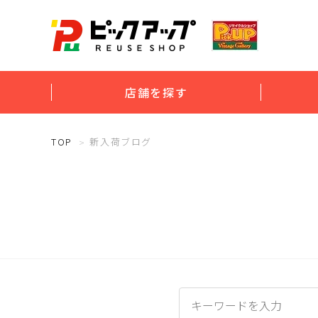
店舗を探す
TOP
新入荷ブログ