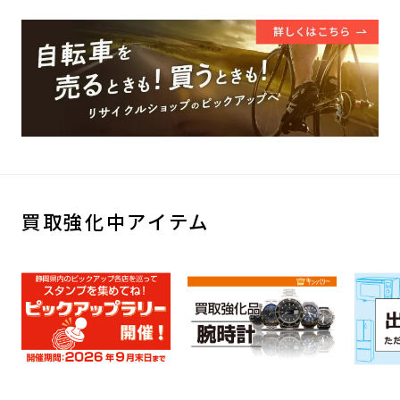
買取強化中アイテム