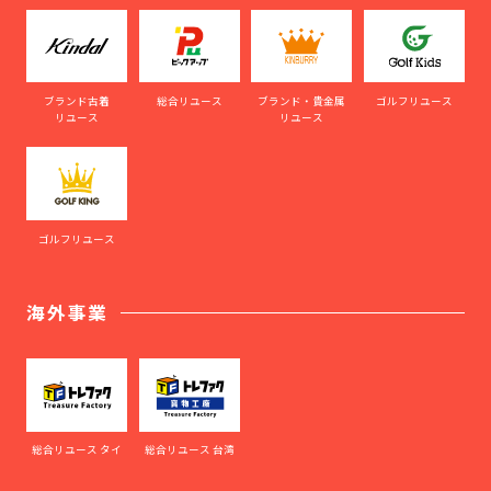
ブランド古着
総合リユース
ブランド・貴金属
ゴルフリユース
リユース
リユース
ゴルフリユース
海外事業
総合リユース タイ
総合リユース 台湾