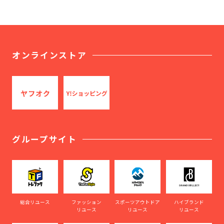
オンラインストア
グループサイト
総合リユース
ファッション
スポーツアウトドア
ハイブランド
リユース
リユース
リユース