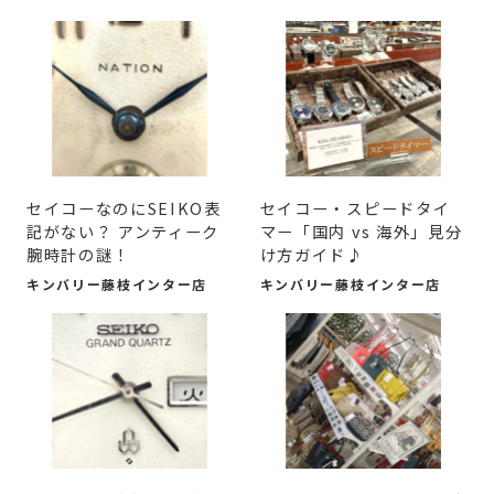
セイコーなのにSEIKO表
セイコー・スピードタイ
記がない？ アンティーク
マー「国内 vs 海外」見分
腕時計の謎！
け方ガイド♪
キンバリー藤枝インター店
キンバリー藤枝インター店