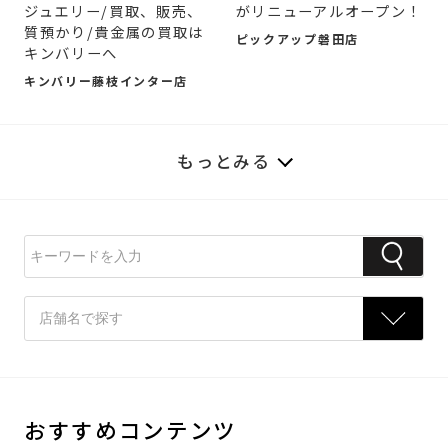
ジュエリー/買取、販売、
がリニューアルオープン！
質預かり/貴金属の買取は
ピックアップ磐田店
キンバリーへ
キンバリー藤枝インター店
もっとみる
おすすめコンテンツ