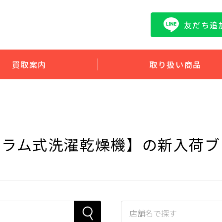
友だち追
買取案内
取り扱い商品
ドラム式洗濯乾燥機】の新入荷ブ