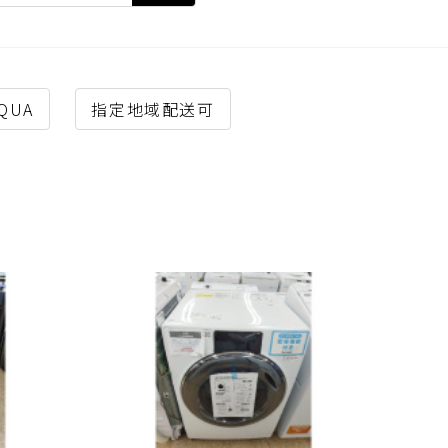
QUA
指定地域配送可