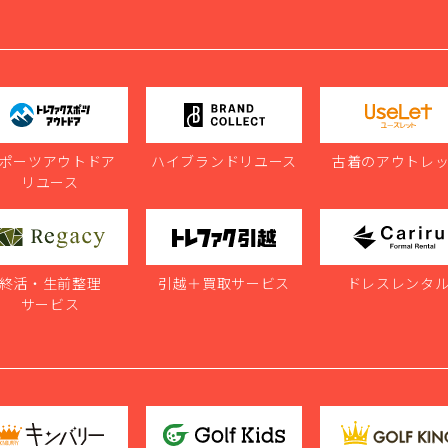
ポーツアウトドア
ハイブランドリユース
古着のアウトレ
リユース
終活・生前整理
引越＋買取サービス
ドレスレンタ
サービス