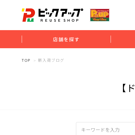
店舗を探す
TOP
新入荷ブログ
【