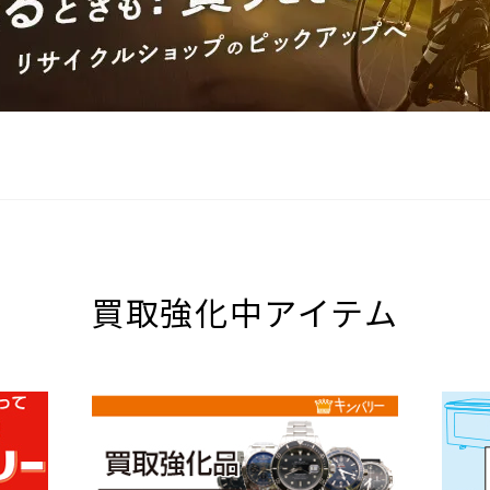
買取強化中アイテム