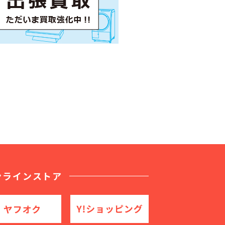
ンラインストア