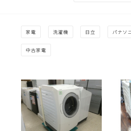
家電
洗濯機
日立
パナソニ
中古家電