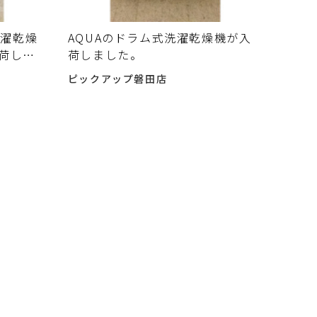
洗濯乾燥
AQUAのドラム式洗濯乾燥機が入
入荷しま
荷しました。
ピックアップ磐田店