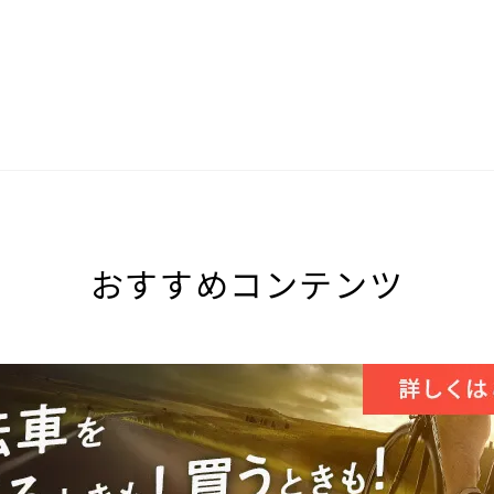
おすすめコンテンツ