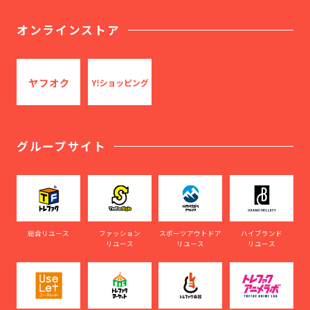
オンラインストア
グループサイト
総合リユース
ファッション
スポーツアウトドア
ハイブランド
リユース
リユース
リユース