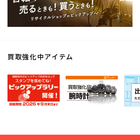
買取強化中アイテム