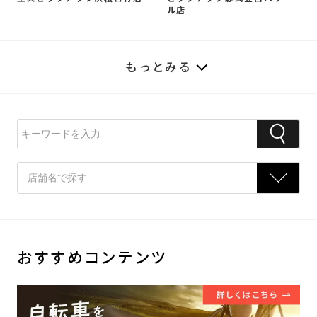
ル店
もっとみる
おすすめコンテンツ