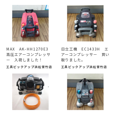
MAX AK-HH1270E3
日立工機 EC1433H エ
高圧エアーコンプレッサ
アーコンプレッサー 買い
ー 入荷しました！
取りました。
工具ピックアップ浜松宮竹店
工具ピックアップ浜松宮竹店