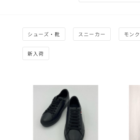
シューズ・靴
スニーカー
モンク
新入荷