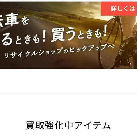
買取強化中アイテム