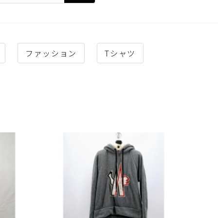
ファッション
Tシャツ