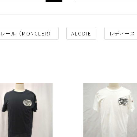
レール（MONCLER）
ALODIE
レディース