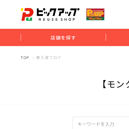
店舗を探す
TOP
新入荷ブログ
【モン