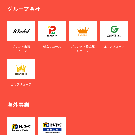
グループ会社
ブランド古着
総合リユース
ブランド・貴金属
ゴルフリユース
リユース
リユース
ゴルフリユース
海外事業