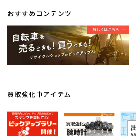
おすすめコンテンツ
買取強化中アイテム