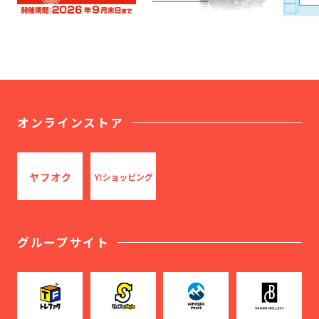
オンラインストア
グループサイト