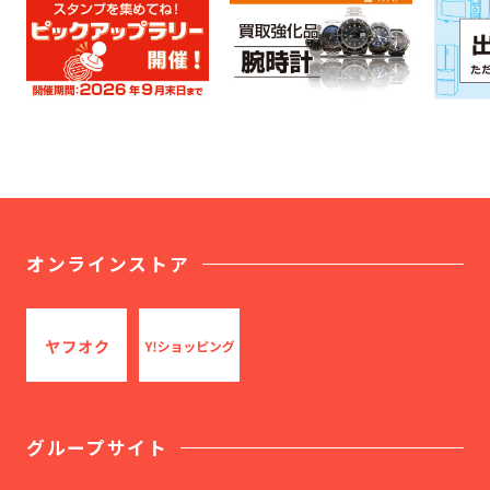
オンラインストア
グループサイト