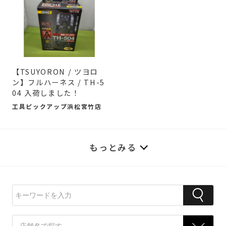
【TSUYORON / ツヨロ
ン】フルハーネス / TH-5
04 入荷しました！
工具ピックアップ浜松宮竹店
もっとみる