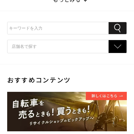
おすすめコンテンツ