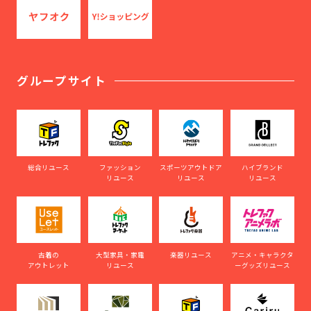
グループサイト
総合リユース
ファッション
スポーツアウトドア
ハイブランド
リユース
リユース
リユース
古着の
大型家具・家電
楽器リユース
アニメ・キャラクタ
アウトレット
リユース
ーグッズリユース