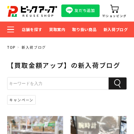
友だち追加
Y!ショッピング
店舗を探す
買取案内
取り扱い商品
新入荷ブログ
TOP
新入荷ブログ
【買取金額アップ】の新入荷ブログ
キャンペーン