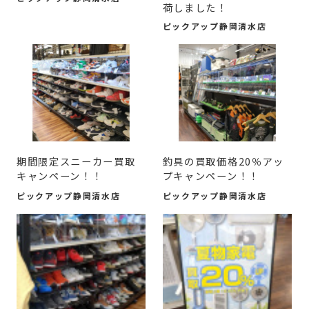
荷しました！
ピックアップ静岡清水店
期間限定スニーカー買取
釣具の買取価格20％アッ
キャンペーン！！
プキャンペーン！！
ピックアップ静岡清水店
ピックアップ静岡清水店