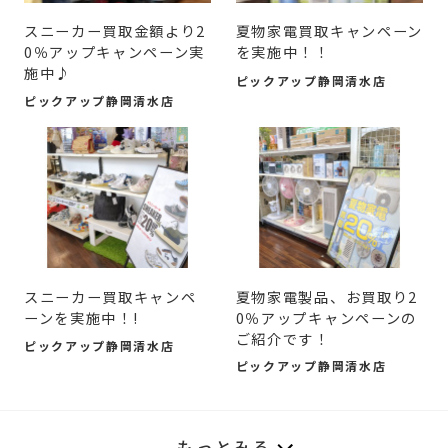
スニーカー買取金額より2
夏物家電買取キャンペーン
0％アップキャンペーン実
を実施中！！
施中♪
ピックアップ静岡清水店
ピックアップ静岡清水店
スニーカー買取キャンペ
夏物家電製品、お買取り2
ーンを実施中！!
0％アップキャンペーンの
ご紹介です！
ピックアップ静岡清水店
ピックアップ静岡清水店
もっとみる