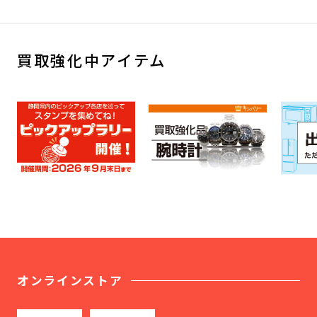
買取強化中アイテム
オンラインストア