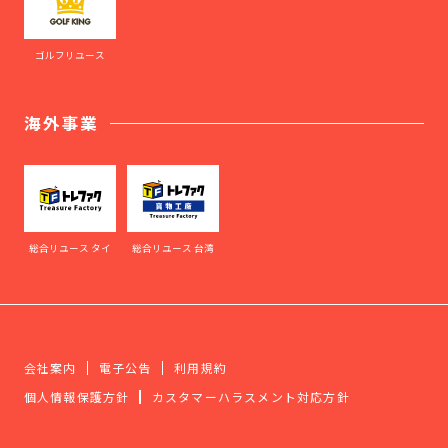
ゴルフリユース
海外事業
総合リユース タイ
総合リユース 台湾
会社案内
電子公告
利用規約
個人情報保護方針
カスタマーハラスメント対応方針