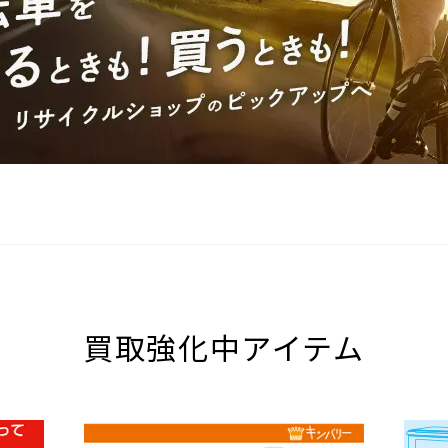
買取強化中アイテム