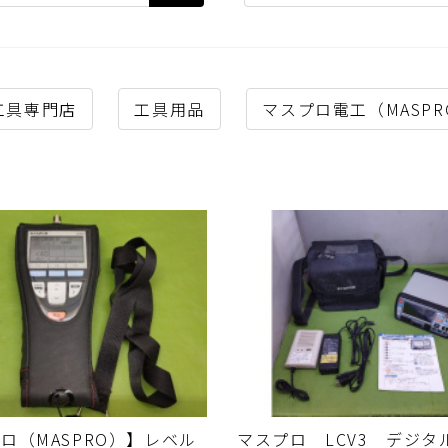
工具専門店
工具用品
マスプロ電工（MASPR
ロ（MASPRO）】レベル
マスプロ LCV3 デジタ