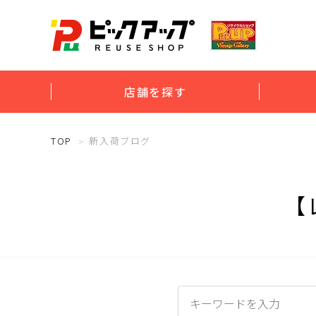
店舗を探す
TOP
新入荷ブログ
【