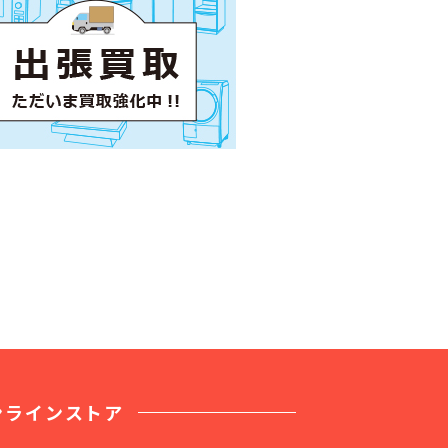
ンラインストア