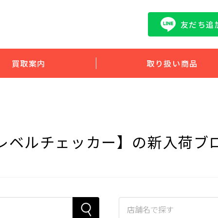
友だち追
買取案内
取り扱い商品
レベルチェッカー】の新入荷ブ