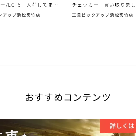
ー/LCT5 入荷してま
チェッカー 買い取りま
クアップ浜松宮竹店
工具ピックアップ浜松宮竹店
おすすめコンテンツ