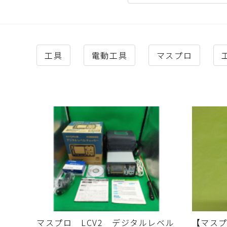
工具
電動工具
マスプロ
マスプロ LCV2 デジタルレベル
【マスプ