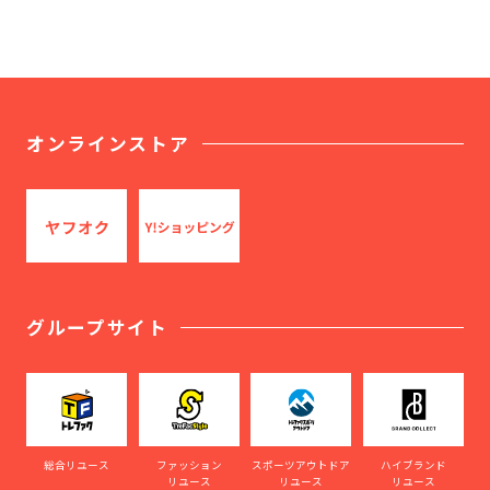
オンラインストア
グループサイト
総合リユース
ファッション
スポーツアウトドア
ハイブランド
リユース
リユース
リユース