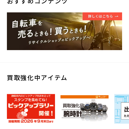
おすすめコンテンツ
買取強化中アイテム