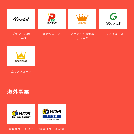
ブランド古着
総合リユース
ブランド・貴金属
ゴルフリユース
リユース
リユース
ゴルフリユース
海外事業
総合リユース タイ
総合リユース 台湾