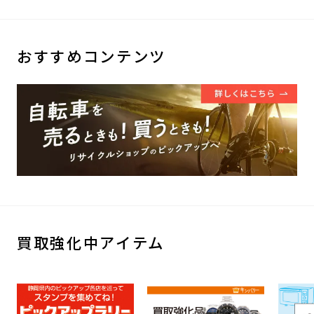
おすすめコンテンツ
買取強化中アイテム