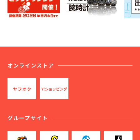
オンラインストア
グループサイト