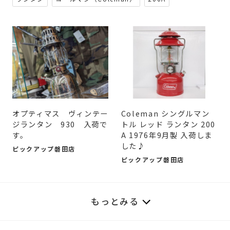
オプティマス ヴィンテー
Coleman シングルマン
ジランタン 930 入荷で
トル レッド ランタン 200
す。
A 1976年9月製 入荷しま
した♪
ピックアップ磐田店
ピックアップ磐田店
もっとみる