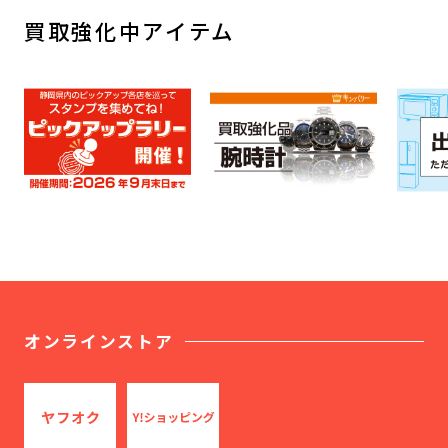
買取強化中アイテム
オンラインストア