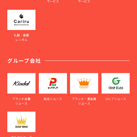
サービス
サービス
礼服・喪服
レンタル
グループ会社
ブランド古着
総合リユース
ブランド・貴金属
ゴルフリユース
リユース
リユース