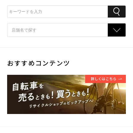
おすすめコンテンツ