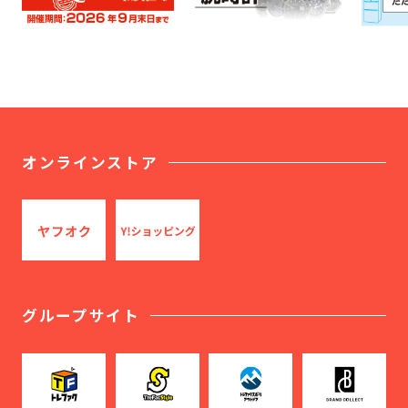
オンラインストア
グループサイト