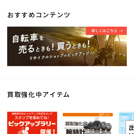
おすすめコンテンツ
買取強化中アイテム