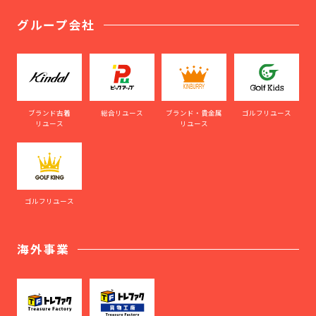
グループ会社
ブランド古着
総合リユース
ブランド・貴金属
ゴルフリユース
リユース
リユース
ゴルフリユース
海外事業