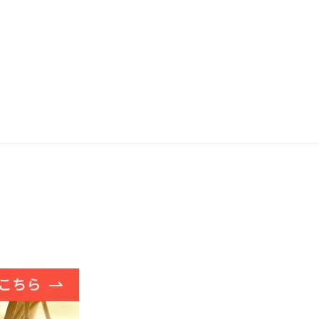
ex 入荷しました♪