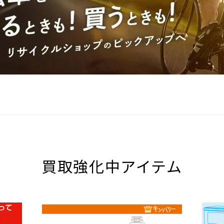
買取強化中アイテム