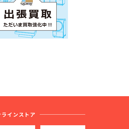
ンラインストア