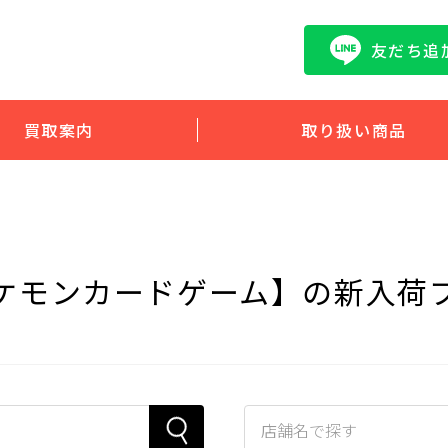
友だち追
買取案内
取り扱い商品
ケモンカードゲーム】の新入荷