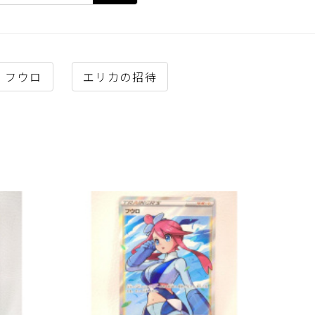
フウロ
エリカの招待