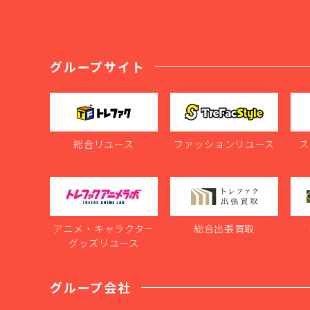
グループサイト
総合リユース
ファッションリユース
ス
アニメ・キャラクター
総合出張買取
グッズリユース
グループ会社