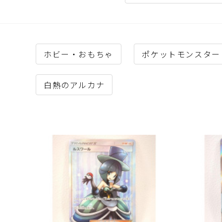
ホビー・おもちゃ
ポケットモンスター
白熱のアルカナ