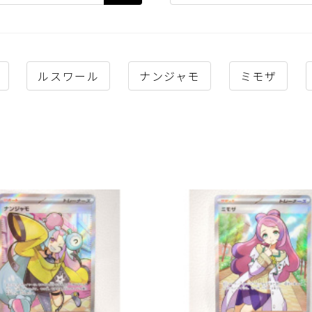
ルスワール
ナンジャモ
ミモザ