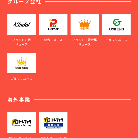
グループ会社
ブランド古着
総合リユース
ブランド・貴金属
ゴルフリユース
リユース
リユース
ゴルフリユース
海外事業
総合リユース タイ
総合リユース 台湾