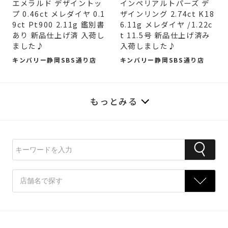
エメラルド デザイントッ
インペリアルトパーズ デ
プ 0.46ct メレダイヤ 0.1
ザインリング 2.74ct K18
9ct Pt900 2.11g 鑑別書
6.11g メレダイヤ /1.22c
あり 新品仕上げ済 入荷し
t 11.5号 新品仕上げ済み
ました♪
入荷しました♪
キンバリー静岡SBS通り店
キンバリー静岡SBS通り店
もっとみる