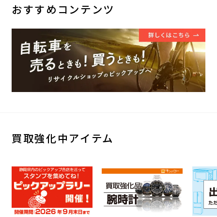
おすすめコンテンツ
買取強化中アイテム