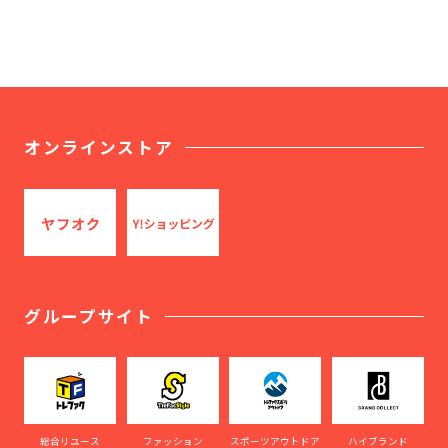
オンラインストア
グループサイト
総合リユース
ファッション
スポーツアウトドア
ハイブランド