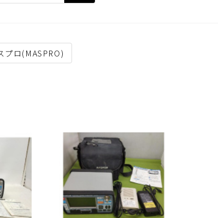
スプロ(MASPRO)