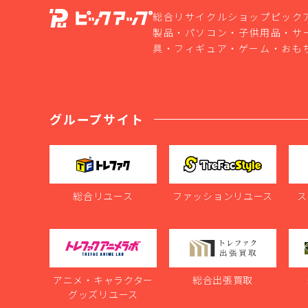
総合リサイクルショップピック
製品・パソコン・子供用品・サ
具・フィギュア・ゲーム・おも
グループサイト
総合リユース
ファッションリユース
ス
アニメ・キャラクター
総合出張買取
グッズリユース