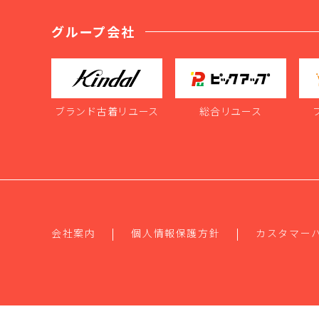
グループ会社
ブランド古着リユース
総合リユース
会社案内
個人情報保護方針
カスタマー