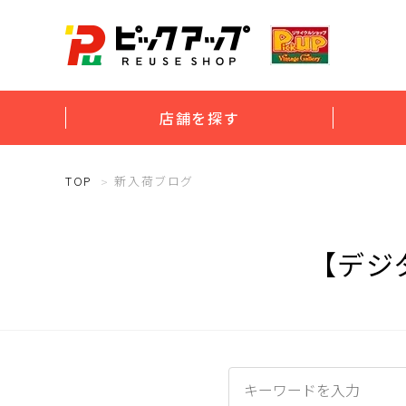
店舗を探す
TOP
新入荷ブログ
【デジ