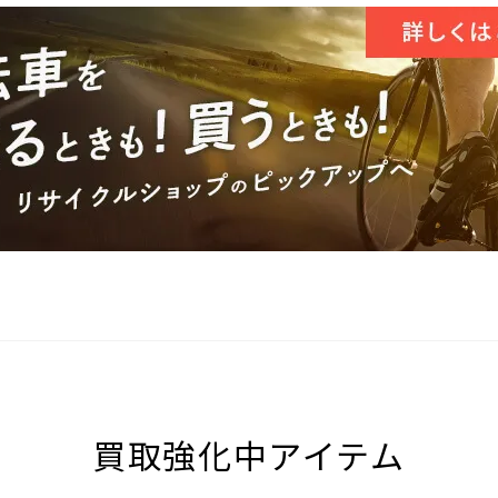
買取強化中アイテム