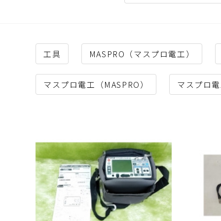
工具
MASPRO（マスプロ電工）
マスプロ電工（MASPRO）
マスプロ電