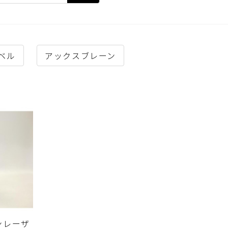
ベル
アックスブレーン
ンレーザ