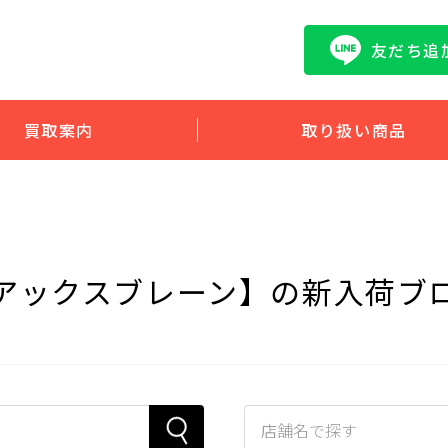
友だち追
買取案内
取り扱い商品
アックスブレーン】の新入荷ブ