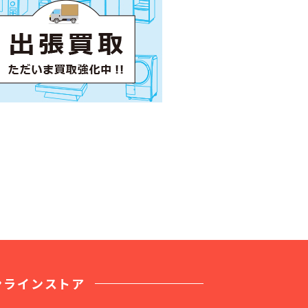
ンラインストア