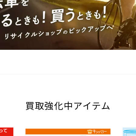
買取強化中アイテム