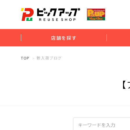
店舗を探す
TOP
新入荷ブログ
【