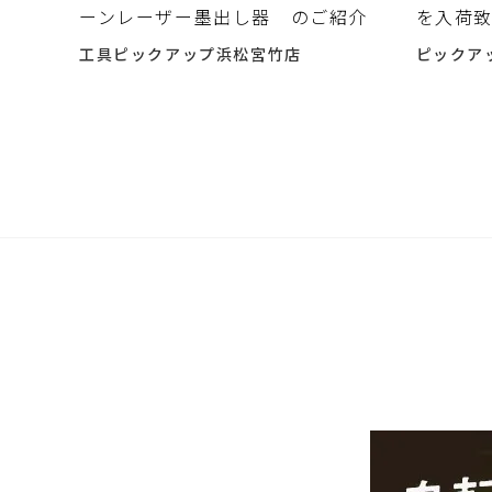
ーンレーザー墨出し器 のご紹介
を入荷
工具ピックアップ浜松宮竹店
ピックア