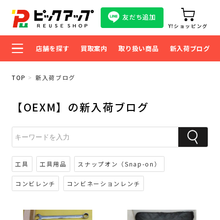
友だち追加
Y!ショッピング
店舗を探す
買取案内
取り扱い商品
新入荷ブログ
TOP
新入荷ブログ
【OEXM】の新入荷ブログ
工具
工具用品
スナップオン（Snap-on）
コンビレンチ
コンビネーションレンチ