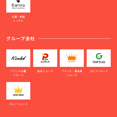
礼服・喪服
レンタル
グループ会社
ブランド古着
総合リユース
ブランド・貴金属
ゴルフリユース
リユース
リユース
ゴルフリユース