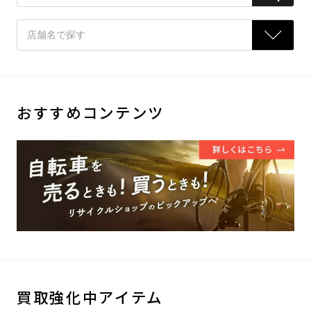
おすすめコンテンツ
買取強化中アイテム