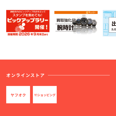
オンラインストア