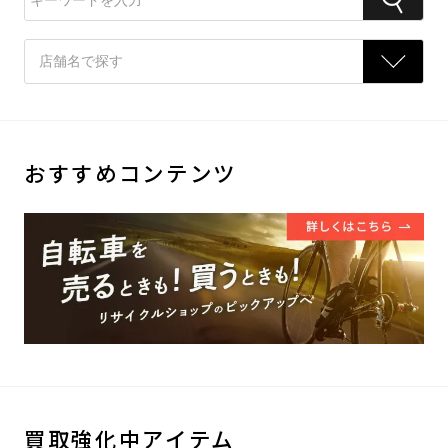
おすすめコンテンツ
買取強化中アイテム