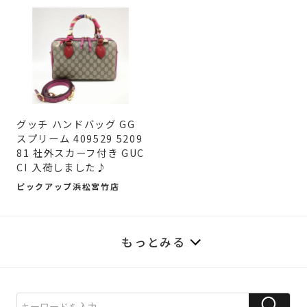
グッチ ハンドバッグ GG
スプリーム 409529 5209
81 社外スカーフ付き GUC
CI 入荷しました♪
ピックアップ浜松宮竹店
もっとみる