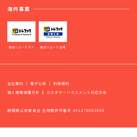
海外事業
総合リユース タイ
総合リユース 台湾
会社案内
電子公告
利用規約
個人情報保護方針
カスタマーハラスメント対応方針
静岡県公安委員会 古物商許可番号 491270002808