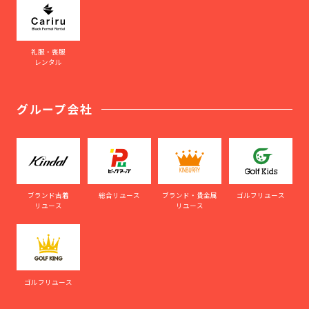
礼服・喪服
レンタル
グループ会社
ブランド古着
総合リユース
ブランド・貴金属
ゴルフリユース
リユース
リユース
ゴルフリユース