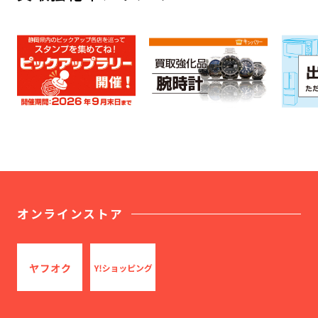
オンラインストア