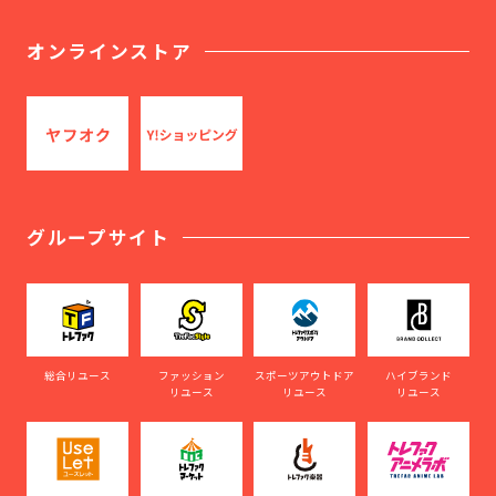
オンラインストア
グループサイト
総合リユース
ファッション
スポーツアウトドア
ハイブランド
リユース
リユース
リユース