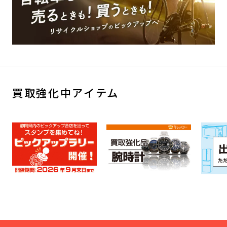
買取強化中アイテム