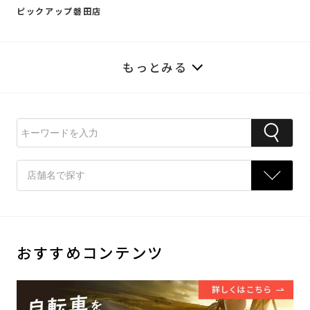
ピックアップ磐田店
もっとみる
おすすめコンテンツ