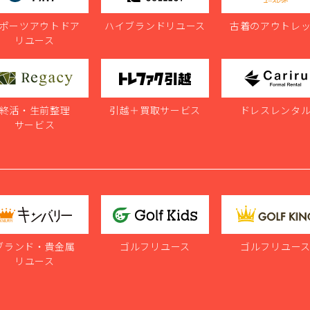
ポーツアウトドア
ハイブランドリユース
古着のアウトレ
リユース
終活・生前整理
引越＋買取サービス
ドレスレンタ
サービス
ブランド・貴金属
ゴルフリユース
ゴルフリユー
リユース