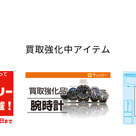
買取強化中アイテム