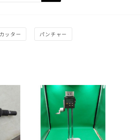
カッター
パンチャー