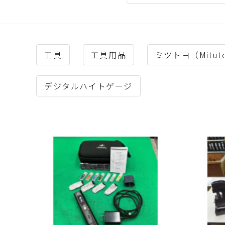
工具
工具用品
ミツトヨ（Mitut
デジタルハイトゲージ