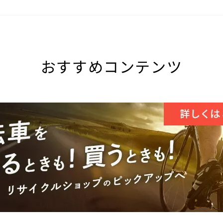
おすすめコンテンツ