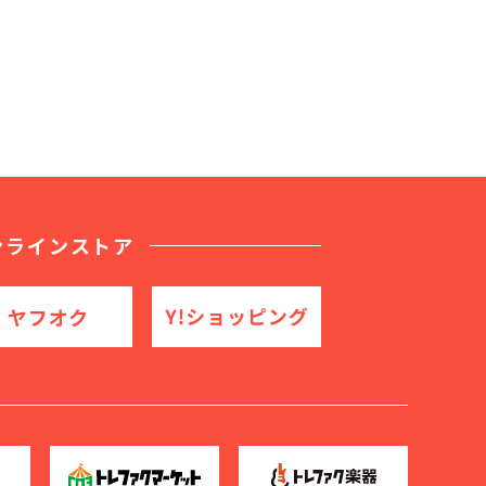
ンラインストア