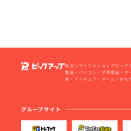
総合リサイクルショップピック
製品・パソコン・子供用品・サ
具・フィギュア・ゲーム・おも
グループサイト