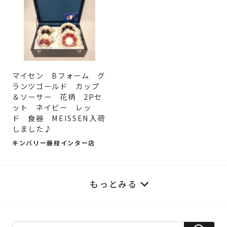
マイセン Bフォーム グ
ランツゴールド カップ
＆ソーサー 花柄 2Pセ
ット ネイビー レッ
ド 食器 MEISSEN入荷
しました♪
キンバリー藤枝インター店
もっとみる