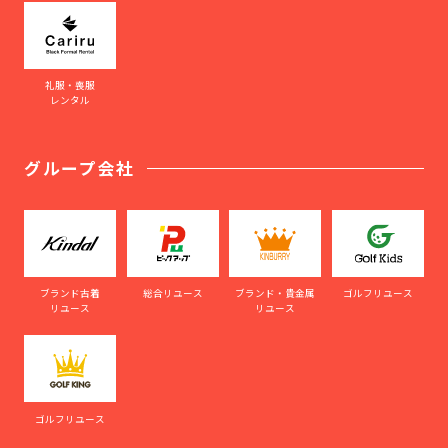
礼服・喪服
レンタル
グループ会社
ブランド古着
総合リユース
ブランド・貴金属
ゴルフリユース
リユース
リユース
ゴルフリユース