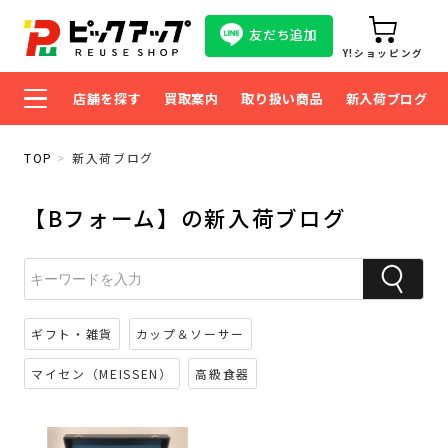
友だち追加
Y!ショッピング
店舗を探す
買取案内
取り扱い商品
新入荷ブログ
TOP
新入荷ブログ
【Bフォーム】の新入荷ブログ
ギフト・雑貨
カップ＆ソーサー
マイセン（MEISSEN）
高級食器