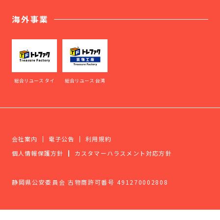
海外事業
総合リユース タイ
総合リユース 台湾
会社案内
電子公告
利用規約
個人情報保護方針
カスタマーハラスメント対応方針
静岡県公安委員会 古物商許可番号 491270002808