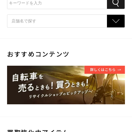
おすすめコンテンツ