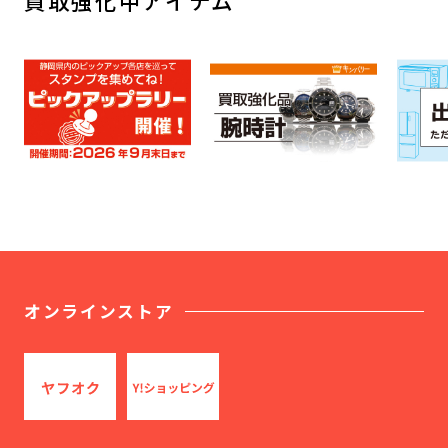
買取強化中アイテム
オンラインストア