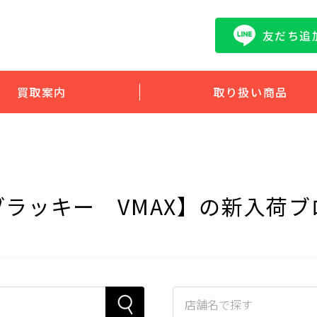
友だち追
買取案内
取り扱い商品
ブラッキー VMAX】の新入荷ブ