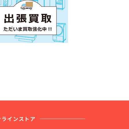
ンラインストア