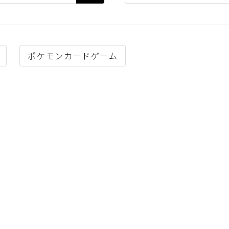
ポケモンカードゲーム