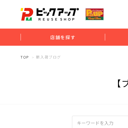
店舗を探す
TOP
新入荷ブログ
【