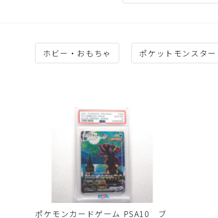
ホビー・おもちゃ
ポケットモンスター
ポケモンカードゲーム PSA10 ブ