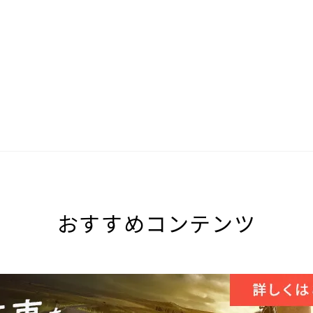
おすすめコンテンツ