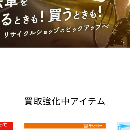
買取強化中アイテム