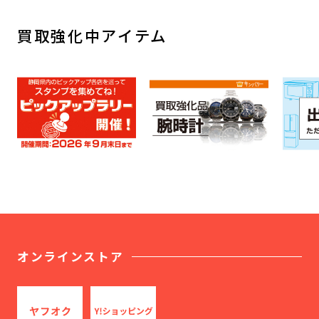
買取強化中アイテム
オンラインストア