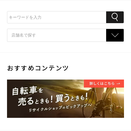
おすすめコンテンツ