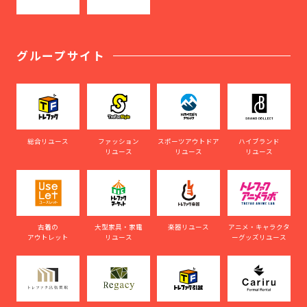
グループサイト
総合リユース
ファッション
スポーツアウトドア
ハイブランド
リユース
リユース
リユース
古着の
大型家具・家電
楽器リユース
アニメ・キャラクタ
アウトレット
リユース
ーグッズリユース